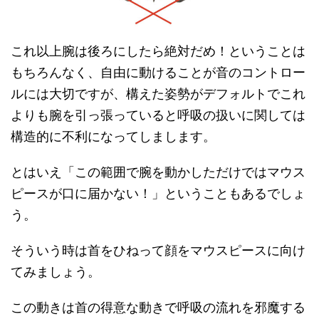
これ以上腕は後ろにしたら絶対だめ！ということは
もちろんなく、自由に動けることが音のコントロー
ルには大切ですが、構えた姿勢がデフォルトでこれ
よりも腕を引っ張っていると呼吸の扱いに関しては
構造的に不利になってしまします。
とはいえ「この範囲で腕を動かしただけではマウス
ピースが口に届かない！」ということもあるでしょ
う。
そういう時は首をひねって顔をマウスピースに向け
てみましょう。
この動きは首の得意な動きで呼吸の流れを邪魔する