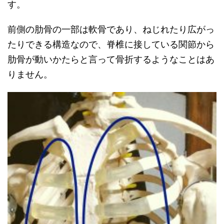
す。
前側の肋骨の一部は軟骨であり、ねじれたり広がっ
たりできる構造なので、脊椎に接している関節から
肋骨が動いかたらと言って骨折するようなことはあ
りません。