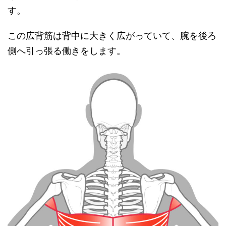
す。
この広背筋は背中に大きく広がっていて、腕を後ろ
側へ引っ張る働きをします。