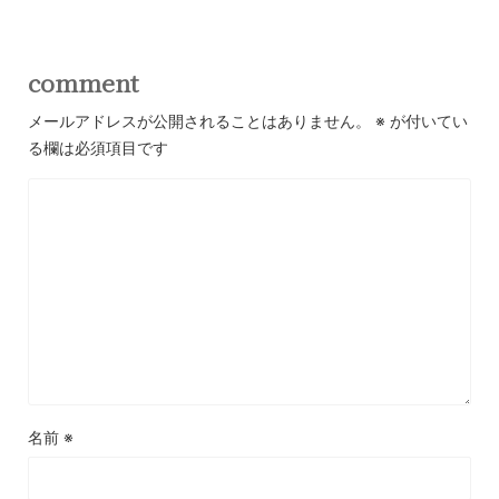
comment
メールアドレスが公開されることはありません。
※
が付いてい
る欄は必須項目です
名前
※