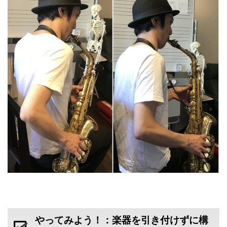
やってみよう！：楽器を引き付けずに構