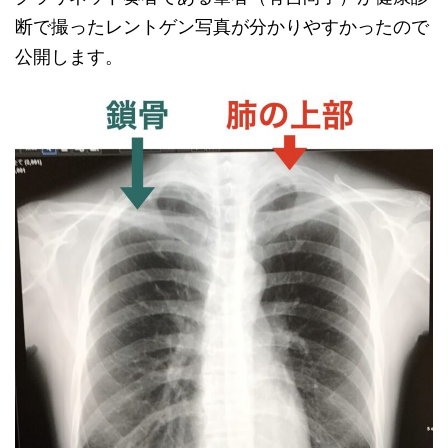
断で撮ったレントゲン写真が分かりやすかったので
公開します。