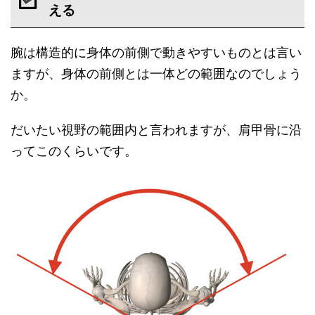
える
腕は構造的に身体の前側で動きやすいものとは言い
ますが、身体の前側とは一体どの範囲なのでしょう
か。
だいたい視野の範囲内と言われますが、肩甲骨に沿
ってこのくらいです。