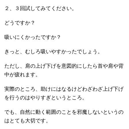
２、３回試してみてください。
どうですか？
吸いにくかったですか？
きっと、むしろ吸いやすかったでしょう。
ただし、肩の上げ下げを意図的にしたら首や肩や背
中が疲れます。
実際のところ、助けにはなるけどわざわざ上げ下げ
を行うのはやりすぎというところ。
でも、自然に動く範囲のことを邪魔しないというの
はとても大切です。