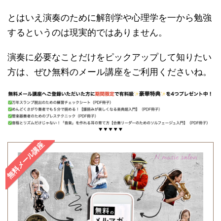
とはいえ演奏のために解剖学や心理学を一から勉強
するというのは現実的ではありません。
演奏に必要なことだけをピックアップして知りたい
方は、ぜひ無料のメール講座をご利用くださいね。
無料メール講座