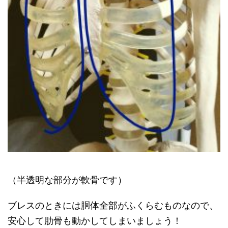
（半透明な部分が軟骨です）
ブレスのときには胴体全部がふくらむものなので、
安心して肋骨も動かしてしまいましょう！