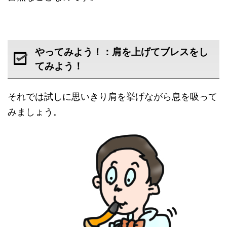
やってみよう！：肩を上げてブレスをし
てみよう！
それでは試しに思いきり肩を挙げながら息を吸って
みましょう。