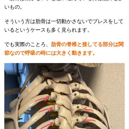
いもの。
そういう方は肋骨は一切動かさないでブレスをして
いるというケースも多く見られます。
でも実際のことろ、
肋骨の脊椎と接してる部分は
関
節なので呼吸の時には大きく動きます。