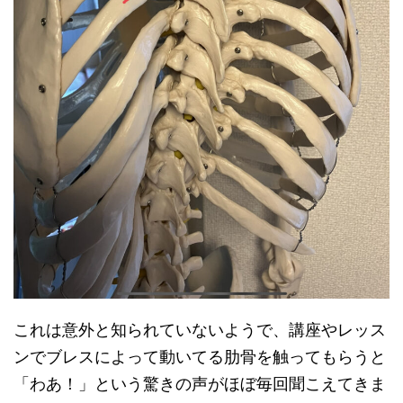
これは意外と知られていないようで、講座やレッス
ンでブレスによって動いてる肋骨を触ってもらうと
「わあ！」という驚きの声がほぼ毎回聞こえてきま