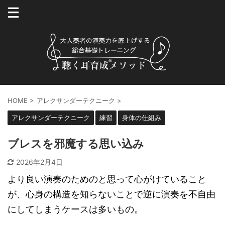
HOME
>
アレクサンダーテクニーク
>
アレクサンダーテクニーク
練習
身体の仕組み
ブレスを邪魔する思い込み
2026年2月4日
より良い演奏のためのと思って心がけていること
が、心身の構造を知らないことで逆に演奏を不自由
にしてしまうケースは多いもの。