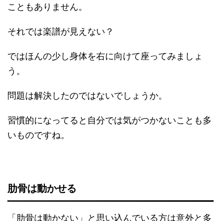
こともありません。
それでは楽譜が見えない？
ではほんの少し身体を右に向けて座ってみましょ
う。
問題は解決したのではないでしょうか。
習慣的になってると自分では気がつかないことも多
いものですね。
肋骨は動かせる
「肋骨は動かない」と思い込んでいる方は意外と多