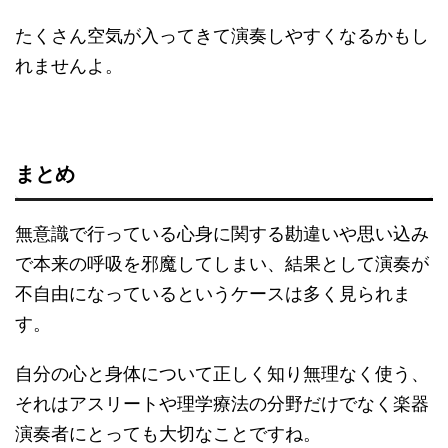
たくさん空気が入ってきて演奏しやすくなるかもし
れませんよ。
まとめ
無意識で行っている心身に関する勘違いや思い込み
で本来の呼吸を邪魔してしまい、結果として演奏が
不自由になっているというケースは多く見られま
す。
自分の心と身体について正しく知り無理なく使う、
それはアスリートや理学療法の分野だけでなく楽器
演奏者にとっても大切なことですね。