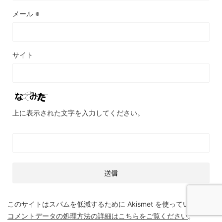
メール
※
サイト
上に表示された文字を入力してください。
このサイトはスパムを低減するために Akismet を使っています。
コメントデータの処理方法の詳細はこちらをご覧ください
。