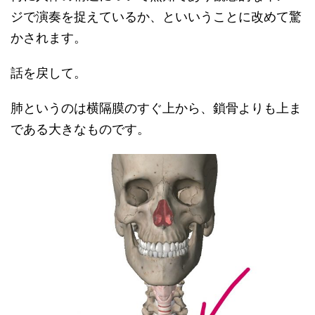
ジで演奏を捉えているか、といいうことに改めて驚
かされます。
話を戻して。
肺というのは横隔膜のすぐ上から、鎖骨よりも上ま
である大きなものです。