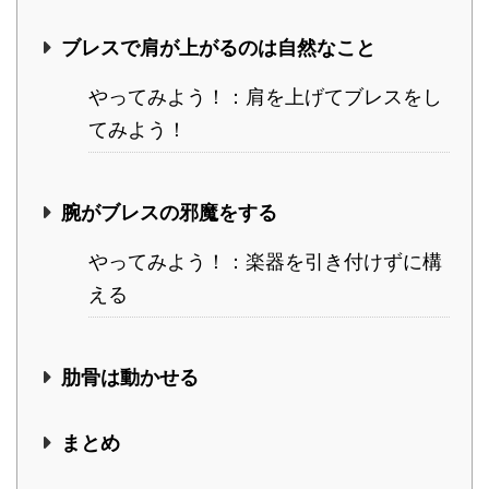
ブレスで肩が上がるのは自然なこと
やってみよう！：肩を上げてブレスをし
てみよう！
腕がブレスの邪魔をする
やってみよう！：楽器を引き付けずに構
える
肋骨は動かせる
まとめ