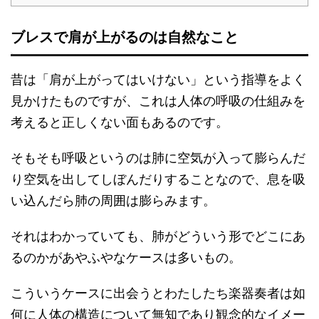
ブレスで肩が上がるのは自然なこと
昔は「肩が上がってはいけない」という指導をよく
見かけたものですが、これは人体の呼吸の仕組みを
考えると正しくない面もあるのです。
そもそも呼吸というのは肺に空気が入って膨らんだ
り空気を出してしぼんだりすることなので、息を吸
い込んだら肺の周囲は膨らみます。
それはわかっていても、肺がどういう形でどこにあ
るのかがあやふやなケースは多いもの。
こういうケースに出会うとわたしたち楽器奏者は如
何に人体の構造について無知であり観念的なイメー