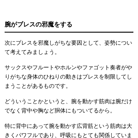
腕がブレスの邪魔をする
次にブレスを邪魔しがちな要因として、姿勢につい
て考えてみましょう。
サックスやフルートやホルンやファゴット奏者がや
りがちな身体のひねりの動きはブレスを制限してし
まうことがあるものです。
どういうことかというと、腕を動かす筋肉は腕だけ
でなく背中や胸など胴体にもついてるから。
特に背中にあって腕を動かす広背筋という筋肉は大
きくパワフルであり、呼吸にもとても関係していま