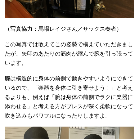
（写真協力：馬場レイジさん／サックス奏者）
この写真では敢えてこの姿勢で構えていただきまし
たが、矢印のあたりの筋肉が縮んで腕を引っ張って
います。
腕は構造的に身体の前側で動きやすいようにできて
いるので、「楽器を身体に引き寄せよう！」と考え
るよりも、例えば「腕は身体の前側でラクに楽器に
添わせる」と考える方がブレスが深く柔軟になって
吹き込みもパワフルになったりしますよ。