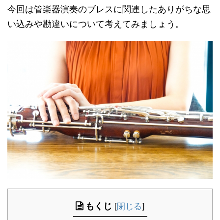
今回は管楽器演奏のブレスに関連したありがちな思
い込みや勘違いについて考えてみましょう。
もくじ
[
閉じる
]