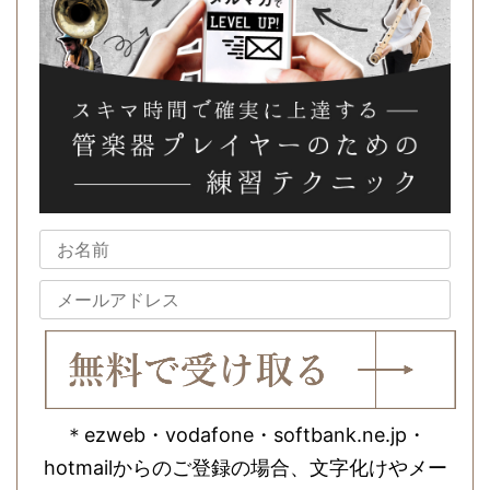
＊ezweb・vodafone・softbank.ne.jp・
hotmailからのご登録の場合、文字化けやメー