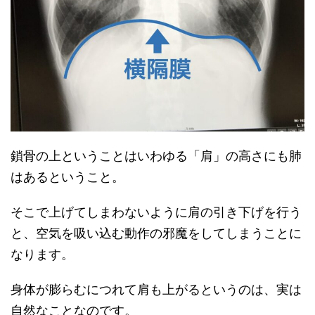
鎖骨の上ということはいわゆる「肩」の高さにも肺
はあるということ。
そこで上げてしまわないように肩の引き下げを行う
と、空気を吸い込む動作の邪魔をしてしまうことに
なります。
身体が膨らむにつれて肩も上がるというのは、実は
自然なことなのです。