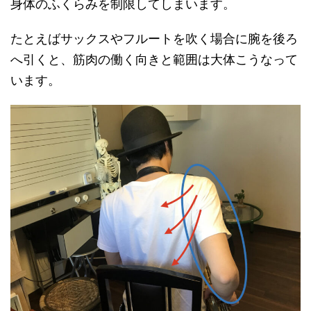
身体のふくらみを制限してしまいます。
たとえばサックスやフルートを吹く場合に腕を後ろ
へ引くと、筋肉の働く向きと範囲は大体こうなって
います。