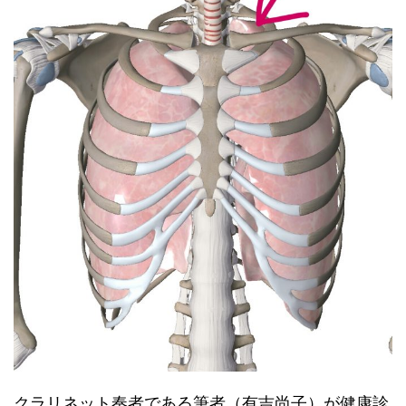
クラリネット奏者である筆者（有吉尚子）が健康診