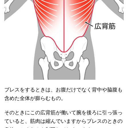
ブレスをするときは、お腹だけでなく背中や脇腹も
含めた全体が膨らむもの。
そのときにこの広背筋が働いて腕を後ろに引っ張っ
ていると、筋肉は縮んでいますからブレスのときの