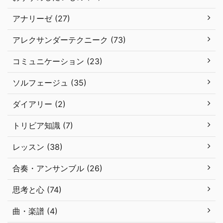
アナリーゼ (27)
アレクサンダーテクニーク (73)
コミュニケーション (23)
ソルフェージュ (35)
ダイアリー (2)
トリビア知識 (7)
レッスン (38)
合奏・アンサンブル (26)
思考と心 (74)
曲・楽譜 (4)