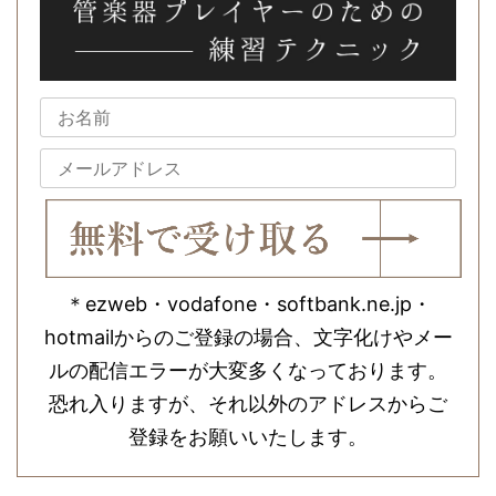
＊ezweb・vodafone・softbank.ne.jp・
hotmailからのご登録の場合、文字化けやメー
ルの配信エラーが大変多くなっております。
恐れ入りますが、それ以外のアドレスからご
登録をお願いいたします。