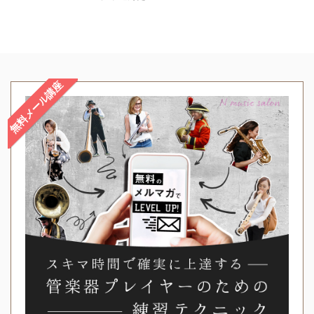
無料メール講座