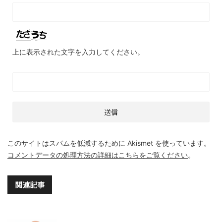
上に表示された文字を入力してください。
このサイトはスパムを低減するために Akismet を使っています。
コメントデータの処理方法の詳細はこちらをご覧ください
。
関連記事