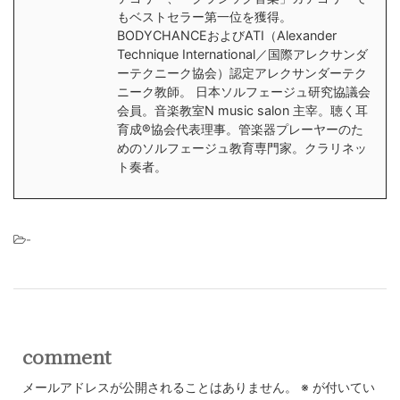
もベストセラー第一位を獲得。
BODYCHANCEおよびATI（Alexander
Technique International／国際アレクサンダ
ーテクニーク協会）認定アレクサンダーテク
ニーク教師。 日本ソルフェージュ研究協議会
会員。音楽教室N music salon 主宰。聴く耳
育成®︎協会代表理事。管楽器プレーヤーのた
めのソルフェージュ教育専門家。クラリネッ
ト奏者。
-
comment
メールアドレスが公開されることはありません。
※
が付いてい