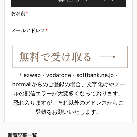
お名前
*
メールアドレス
*
＊ezweb・vodafone・softbank.ne.jp・
hotmailからのご登録の場合、文字化けやメー
ルの配信エラーが大変多くなっております。
恐れ入りますが、それ以外のアドレスからご
登録をお願いいたします。
新着記事一覧