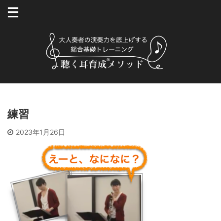
練習
2023年1月26日