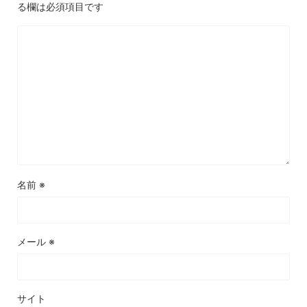
る欄は必須項目です
名前
※
メール
※
サイト