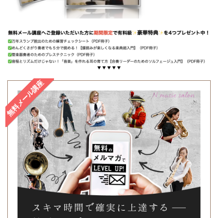
無料メール講座