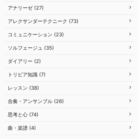
アナリーゼ (27)
アレクサンダーテクニーク (73)
コミュニケーション (23)
ソルフェージュ (35)
ダイアリー (2)
トリビア知識 (7)
レッスン (38)
合奏・アンサンブル (26)
思考と心 (74)
曲・楽譜 (4)