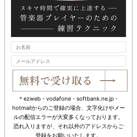
＊ezweb・vodafone・softbank.ne.jp・
hotmailからのご登録の場合、文字化けやメー
ルの配信エラーが大変多くなっております。
恐れ入りますが、それ以外のアドレスからご
登録をお願いいたします。