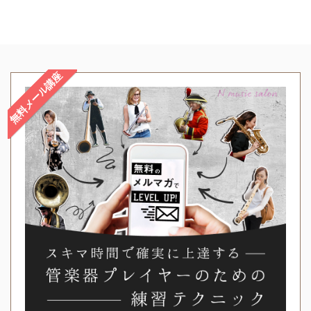
無料メール講座