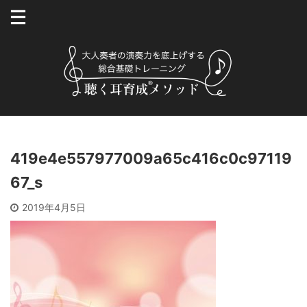
419e4e557977009a65c416c0c97119
67_s
2019年4月5日