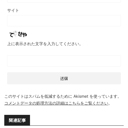
サイト
上に表示された文字を入力してください。
このサイトはスパムを低減するために Akismet を使っています。
コメントデータの処理方法の詳細はこちらをご覧ください
。
関連記事