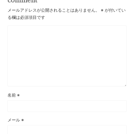
メールアドレスが公開されることはありません。
※
が付いてい
る欄は必須項目です
名前
※
メール
※