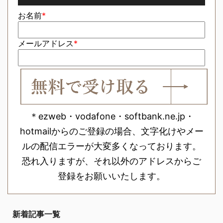
お名前
*
メールアドレス
*
＊ezweb・vodafone・softbank.ne.jp・
hotmailからのご登録の場合、文字化けやメー
ルの配信エラーが大変多くなっております。
恐れ入りますが、それ以外のアドレスからご
登録をお願いいたします。
新着記事一覧