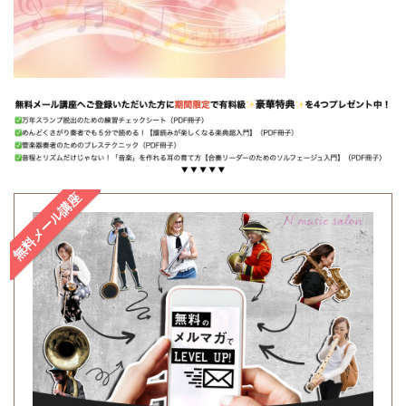
無料メール講座