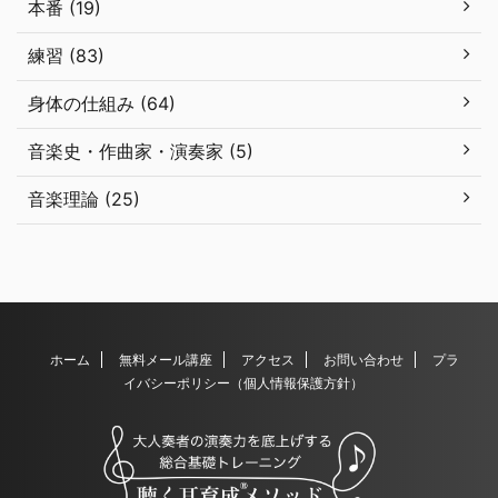
本番 (19)
練習 (83)
身体の仕組み (64)
音楽史・作曲家・演奏家 (5)
音楽理論 (25)
ホーム
無料メール講座
アクセス
お問い合わせ
プラ
イバシーポリシー（個人情報保護方針）