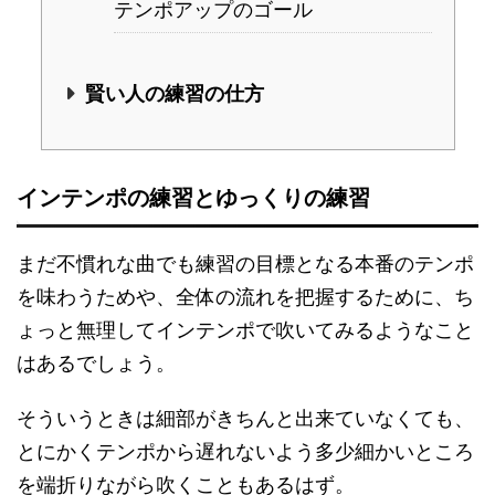
テンポアップのゴール
賢い人の練習の仕方
インテンポの練習とゆっくりの練習
まだ不慣れな曲でも練習の目標となる本番のテンポ
を味わうためや、全体の流れを把握するために、ち
ょっと無理してインテンポで吹いてみるようなこと
はあるでしょう。
そういうときは細部がきちんと出来ていなくても、
とにかくテンポから遅れないよう多少細かいところ
を端折りながら吹くこともあるはず。