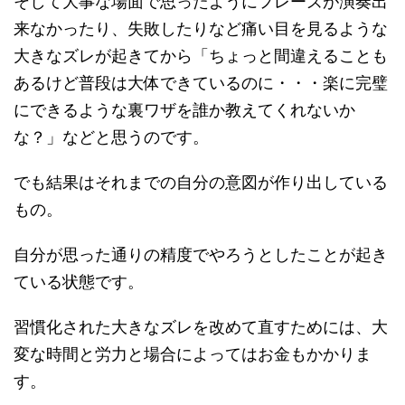
そして大事な場面で思ったようにフレーズが演奏出
来なかったり、失敗したりなど痛い目を見るような
大きなズレが起きてから「ちょっと間違えることも
あるけど普段は大体できているのに・・・楽に完璧
にできるような裏ワザを誰か教えてくれないか
な？」などと思うのです。
でも結果はそれまでの自分の意図が作り出している
もの。
自分が思った通りの精度でやろうとしたことが起き
ている状態です。
習慣化された大きなズレを改めて直すためには、大
変な時間と労力と場合によってはお金もかかりま
す。