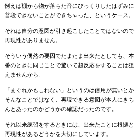
例えば棚から物が落ちた音にびっくりしたはずみに
普段できないことができちゃった、というケース。
それは自分の意図が引き起こしたことではないので
再現性がありません。
そういう偶然の要因でたまたま出来たとしても、本
番のときに同じことで驚いて超反応をすることは狙
えませんから。
「まぐれかもしれない」というのは信用が無いとか
そんなことではなく、再現できる意図が本人にきち
んとあったのかどうかの確認だったのです。
それ以来練習をするときには、出来たことに根拠と
再現性があるどうかを大切にしています。