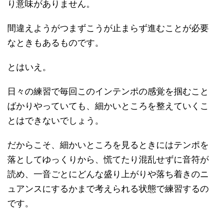
り意味がありません。
間違えようがつまずこうが止まらず進むことが必要
なときもあるものです。
とはいえ。
日々の練習で毎回このインテンポの感覚を掴むこと
ばかりやっていても、細かいところを整えていくこ
とはできないでしょう。
だからこそ、細かいところを見るときにはテンポを
落としてゆっくりから、慌てたり混乱せずに音符が
読め、一音ごとにどんな盛り上がりや落ち着きのニ
ュアンスにするかまで考えられる状態で練習するの
です。