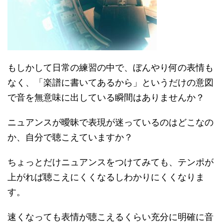
もしかして日常の練習の中で、ぼんやり何の表情も
なく、「楽譜に書いてあるから」というだけの意図
で音を無意味に出している瞬間はありませんか？
ニュアンスが曖昧で表現が迷っているのはどこなの
か、自分で聴こえていますか？
ちょっとだけニュアンスをつけてみても、テンポが
上がれば聴こえにくくなるしわかりにくくなりま
す。
速くなっても表情が聴こえるくらい充分に明確に音