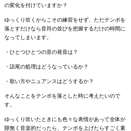
の変化を付けていますか？
ゆっくり吹くからこその練習をせず、ただテンポを
落とすだけなら音符の並びを把握するだけの時間に
なってしまいます。
・ひとつひとつの音の発音は？
・語尾の処理はどうなっているか？
・歌い方やニュアンスはどうするか？
そんなことをテンポを落とした時に考えたいので
す。
ゆっくり吹いたときにも色々な表情があって全体が
隙無く音楽的だったら、テンポを上げたらすごく素