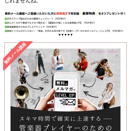
しれませんね。
無料メール講座