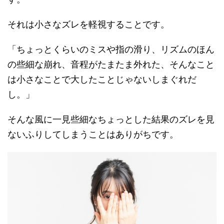
それは小さなズレを軽視することです。
「ちょっとくらいのミスや指の滑り、リズムのほん
の些細な崩れ、音程がたまたま外れた、そんなこと
は小さなことで大したことじゃないしまぐれだ
し。」
そんな風に一見些細なちょっとした結果のズレを見
ないふりしてしまうことはありがちです。