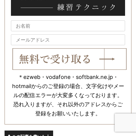
＊ezweb・vodafone・softbank.ne.jp・
hotmailからのご登録の場合、文字化けやメー
ルの配信エラーが大変多くなっております。
恐れ入りますが、それ以外のアドレスからご
登録をお願いいたします。