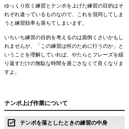
ゆっくり吹く練習とテンポを上げた練習の目的はそ
れぞれ違っているものなので、これを混同してしま
うと練習効率も落ちてしまいます。
いちいち練習の目的を考えるのは面倒くさいかもし
れませんが、「この練習は何のために行うのか」と
いうことを理解していれば、やたらとフレーズを繰
り返すだけの無駄な時間を過ごさなくて良くなりま
すよ。
テンポ上げ作業について
テンポを落としたときの練習の中身