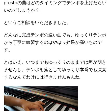
prestoの曲はどのタイミングでテンポを上げたらい
いのでしょうか？」
というご相談をいただきました。
どんなに完成テンポの速い曲でも、ゆっくりテンポ
から丁寧に練習するのはやはり効果が高いもので
す。
とはいえ、いつまでもゆっくりのままでは埒が明き
ませんし、テンポを落としてゆっくり本番でも演奏
するなんてわけには行きませんもんね。