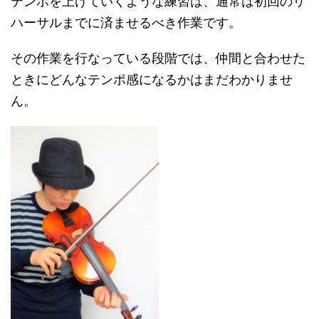
テンポを上げていくような練習は、通常は初回のリ
ハーサルまでに済ませるべき作業です。
その作業を行なっている段階では、仲間と合わせた
ときにどんなテンポ感になるかはまだわかりませ
ん。