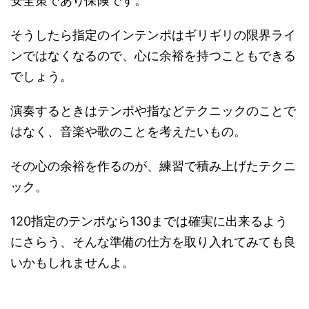
安全策であり保険です。
そうしたら指定のインテンポはギリギリの限界ライ
ンではなくなるので、心に余裕を持つこともできる
でしょう。
演奏するときはテンポや指などテクニックのことで
はなく、音楽や歌のことを考えたいもの。
その心の余裕を作るのが、練習で積み上げたテクニ
ック。
120指定のテンポなら130までは確実に出来るよう
にさらう、そんな準備の仕方を取り入れてみても良
いかもしれませんよ。