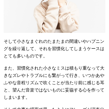
そして小さなまぐれのたまたまの間違いやハプニン
グを繰り返して、それを習慣化してしまうケースは
とても多いものです。
また、習慣化された小さなミスは積もり重なって大
きなズレやトラブルにも繋がって行き、いつかあや
ふやな音程リズムで吹くことが当たり前に感じる耳
と、望んだ音楽ではないものに妥協する心を作って
しまいます。