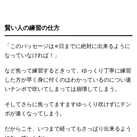
賢い人の練習の仕方
「このパッセージは⚪︎日までに絶対に出来るように
なっていなければ！」
など焦って練習するときって、ゆっくり丁寧に練習
した方が早く身に付くのはわかっているのについ速
いテンポで吹いてしまっては崩壊してしまう。
そしてさらに焦ってますますゆっくり吹けずにテン
ポが速くなってしまう。
だからこそ、いつまで経ってもさっぱり出来るよう