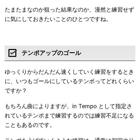
たまたまなのか狙った結果なのか、漫然と練習せず
に気にしておきたいことのひとつですね。
テンポアップのゴール
ゆっくりからだんだん速くしていく練習をするとき
に、いつもゴールにしているテンポってどれくらい
ですか？
もちろん曲によりますが、in Tempo として指定さ
れているテンポまで練習するのでは練習不足になる
こともあるのです。