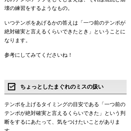
壊の練習をするようなもの。
いつテンポをあげるかの答えは「一つ前のテンポが
絶対確実と言えるくらいできたとき」ということに
なります。
参考にしてみてくださいね！
ちょっとしたまぐれのミスの扱い
テンポを上げるタイミングの目安である「一つ前の
テンポが絶対確実と言えるくらいできた」という判
断をするにあたって、気をつけたいことがありま
す。