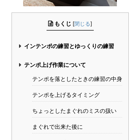
もくじ
[
閉じる
]
インテンポの練習とゆっくりの練習
テンポ上げ作業について
テンポを落としたときの練習の中身
テンポを上げるタイミング
ちょっとしたまぐれのミスの扱い
まぐれで出来た後に