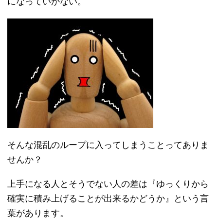
になっていかない。
そんな混乱のループに入ってしまうことってありま
せんか？
上手になる人とそうでない人の差は『ゆっくりから
確実に積み上げることが出来るかどうか』という言
葉があります。