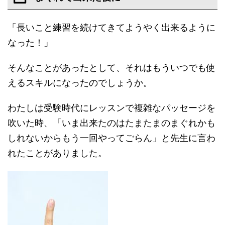
「長いこと練習を続けてきてようやく出来るように
なった！」
そんなことがあったとして、それはもういつでも使
えるスキルになったのでしょうか。
わたしは受験時代にレッスンで複雑なパッセージを
吹いた時、「いま出来たのはたまたまのまぐれかも
しれないからもう一回やってごらん」と先生に言わ
れたことがありました。