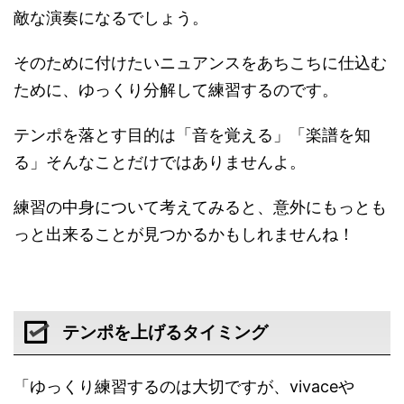
敵な演奏になるでしょう。
そのために付けたいニュアンスをあちこちに仕込む
ために、ゆっくり分解して練習するのです。
テンポを落とす目的は「音を覚える」「楽譜を知
る」そんなことだけではありませんよ。
練習の中身について考えてみると、意外にもっとも
っと出来ることが見つかるかもしれませんね！
テンポを上げるタイミング
「ゆっくり練習するのは大切ですが、vivaceや