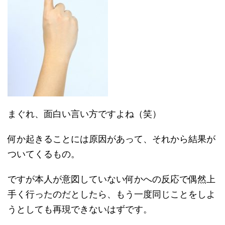
まぐれ、面白い言い方ですよね（笑）
何か起きることには原因があって、それから結果が
ついてくるもの。
ですが本人が意図していない何かへの反応で偶然上
手く行ったのだとしたら、もう一度同じことをしよ
うとしても再現できないはずです。