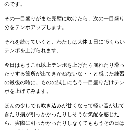
のです。
その一目盛りがまた完璧に吹けたら、次の一目盛り
分をテンポアップします。
それを続けていくと、わたしは大体１日に15くらい
テンポを上げられます。
今日はもうこれ以上テンポを上げたら崩れたり滑っ
たりする箇所が出てきかねないな・・と感じた練習
の最後の時に、ものの試しにもう一目盛りだけテン
ポを上げてみます。
ほんの少しでも吹き込みが甘くなって軽い音が出て
きたり指が引っかかったりしそうな気配を感じた
ら、実際に引っかかったりしなくてももうその日は