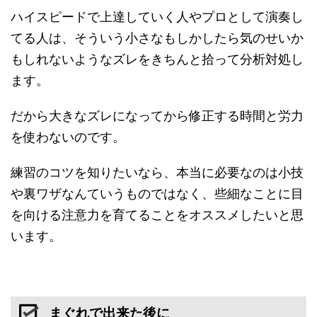
ハイスピードで上達していく人やプロとして演奏し
てる人は、そういう小さなもしかしたら気のせいか
もしれないようなズレをきちんと拾って分析対処し
ます。
だから大きなズレになってから修正する時間と労力
を使わないのです。
練習のコツを知りたいなら、本当に必要なのは小技
や裏ワザなんていうものではなく、些細なことに目
を向ける注意力を育てることをオススメしたいと思
います。
まぐれで出来た後に