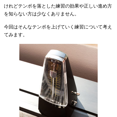
けれどテンポを落とした練習の効果や正しい進め方
を知らない方は少なくありません。
今回はそんなテンポを上げていく練習について考え
てみます。