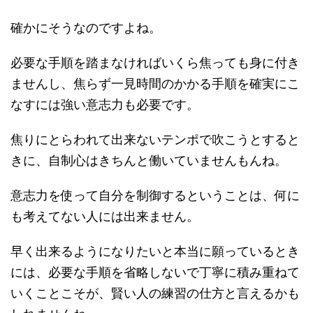
確かにそうなのですよね。
必要な手順を踏まなければいくら焦っても身に付き
ませんし、焦らず一見時間のかかる手順を確実にこ
なすには強い意志力も必要です。
焦りにとらわれて出来ないテンポで吹こうとすると
きに、自制心はきちんと働いていませんもんね。
意志力を使って自分を制御するということは、何に
も考えてない人には出来ません。
早く出来るようになりたいと本当に願っているとき
には、必要な手順を省略しないで丁寧に積み重ねて
いくことこそが、賢い人の練習の仕方と言えるかも