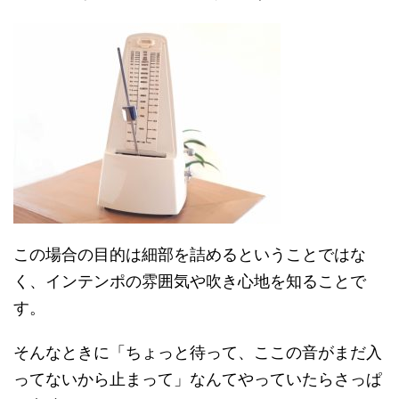
この場合の目的は細部を詰めるということではな
く、インテンポの雰囲気や吹き心地を知ることで
す。
そんなときに「ちょっと待って、ここの音がまだ入
ってないから止まって」なんてやっていたらさっぱ