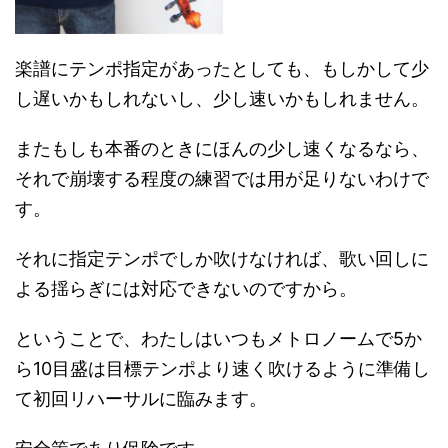
楽譜にテンポ指定があったとしても、もしかして少
し遅いかもしれないし、少し速いかもしれません。
またもしも本番のときにほんの少し速くなるなら、
それで崩壊する程度の練習では用が足りないわけで
す。
それに指定テンポでしか吹けなければ、歌い回しに
よる揺らぎには対応できないのですから。
ということで、わたしはいつもメトロノームで5か
ら10目盛は目標テンポより速く吹けるように準備し
て初回リハーサルに臨みます。