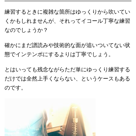
練習するときに複雑な箇所はゆっくりから吹いてい
くかもしれませんが、それってイコール丁寧な練習
なのでしょうか？
確かにまだ譜読みや技術的な面が追いついてない状
態でインテンポにするよりは丁寧でしょう。
とはいっても残念ながらただ単にゆっくり練習する
だけでは全然上手くならない、というケースもある
のです。