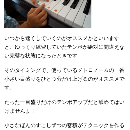
いつから速くしていくのがオススメかといいます
と、ゆっくり練習していたテンポが絶対に間違えな
い完璧な状態になったときです。
そのタイミングで、使っているメトロノームの一番
小さい目盛りをひとつ分だけ上げるのがオススメで
す。
たった一目盛りだけのテンポアップだと舐めてはい
けませんよ！
小さなほんのすこしずつの蓄積がテクニックを作る