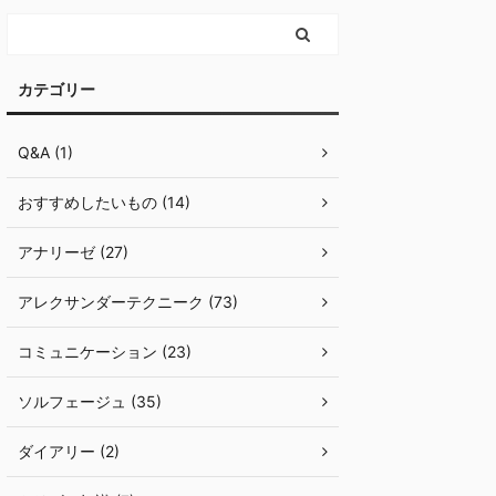
カテゴリー
Q&A (1)
おすすめしたいもの (14)
アナリーゼ (27)
アレクサンダーテクニーク (73)
コミュニケーション (23)
ソルフェージュ (35)
ダイアリー (2)