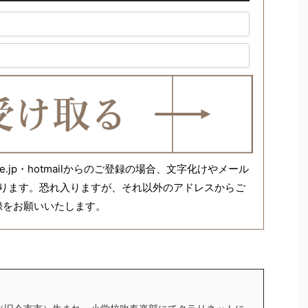
ank.ne.jp・hotmailからのご登録の場合、文字化けやメール
ります。恐れ入りますが、それ以外のアドレスからご
録をお願いいたします。