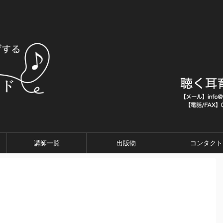
講師一覧
出版物
コンタクト