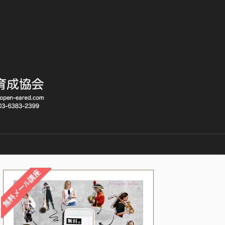
無料メール講座