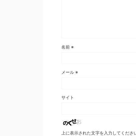
名前
※
メール
※
サイト
上に表示された文字を入力してくださ