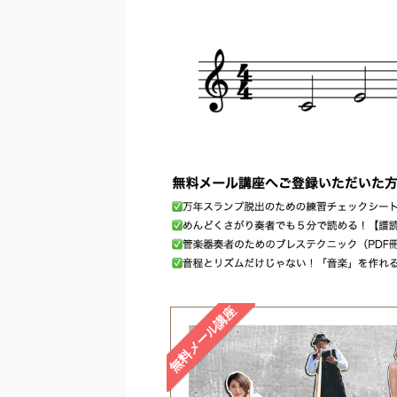
無料メール講座