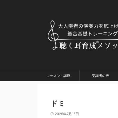
レッスン・講座
受講者の声
ドミ
2025年7月16日