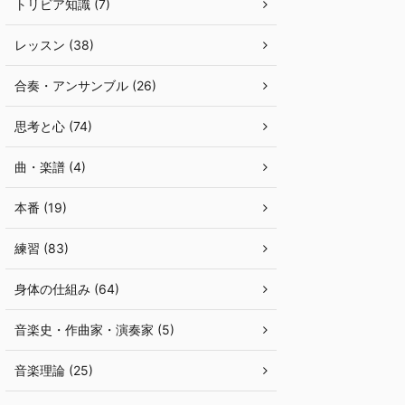
トリビア知識 (7)
レッスン (38)
合奏・アンサンブル (26)
思考と心 (74)
曲・楽譜 (4)
本番 (19)
練習 (83)
身体の仕組み (64)
音楽史・作曲家・演奏家 (5)
音楽理論 (25)