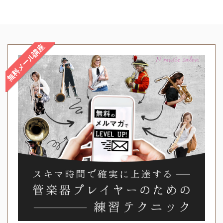
無料メール講座