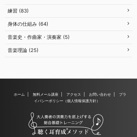
練習 (83)
身体の仕組み (64)
音楽史・作曲家・演奏家 (5)
音楽理論 (25)
ホーム
無料メール講座
アクセス
お問い合わせ
プラ
イバシーポリシー（個人情報保護方針）