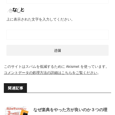
上に表示された文字を入力してください。
このサイトはスパムを低減するために Akismet を使っています。
コメントデータの処理方法の詳細はこちらをご覧ください
。
関連記事
なぜ楽典をやった方が良いのか３つの理