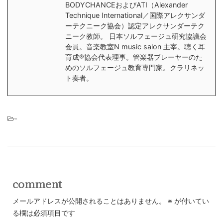
BODYCHANCEおよびATI（Alexander
Technique International／国際アレクサンダ
ーテクニーク協会）認定アレクサンダーテク
ニーク教師。 日本ソルフェージュ研究協議会
会員。音楽教室N music salon 主宰。聴く耳
育成®︎協会代表理事。管楽器プレーヤーのた
めのソルフェージュ教育専門家。クラリネッ
ト奏者。
-
comment
メールアドレスが公開されることはありません。
※
が付いてい
る欄は必須項目です