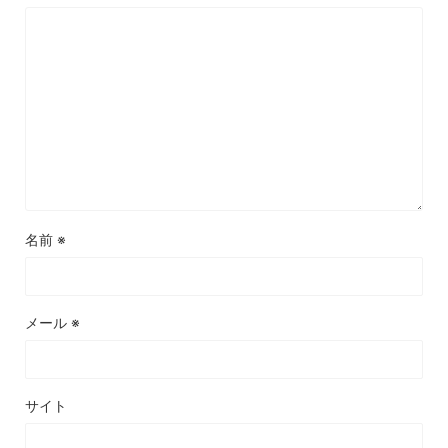
名前
※
メール
※
サイト