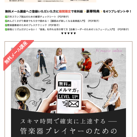
無料メール講座