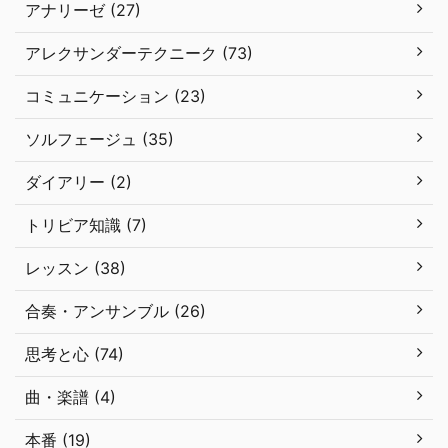
アナリーゼ (27)
アレクサンダーテクニーク (73)
コミュニケーション (23)
ソルフェージュ (35)
ダイアリー (2)
トリビア知識 (7)
レッスン (38)
合奏・アンサンブル (26)
思考と心 (74)
曲・楽譜 (4)
本番 (19)