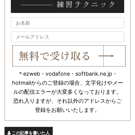
＊ezweb・vodafone・softbank.ne.jp・
hotmailからのご登録の場合、文字化けやメー
ルの配信エラーが大変多くなっております。
恐れ入りますが、それ以外のアドレスからご
登録をお願いいたします。
この記事を書いた人