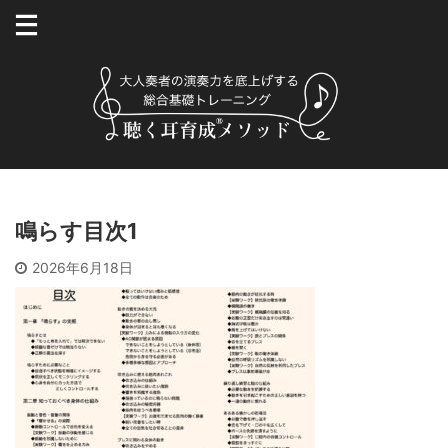
鳴らす目次1
2026年6月18日