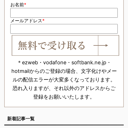
お名前
*
メールアドレス
*
＊ezweb・vodafone・softbank.ne.jp・
hotmailからのご登録の場合、文字化けやメー
ルの配信エラーが大変多くなっております。
恐れ入りますが、それ以外のアドレスからご
登録をお願いいたします。
新着記事一覧