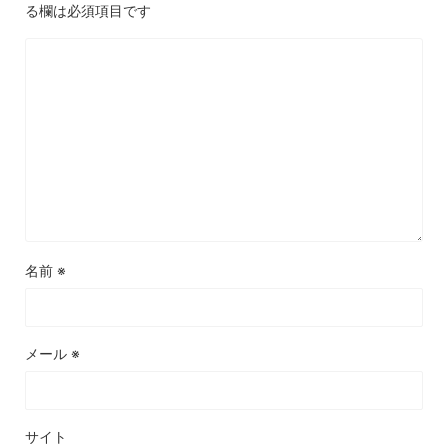
る欄は必須項目です
名前
※
メール
※
サイト