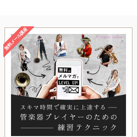
無料メール講座