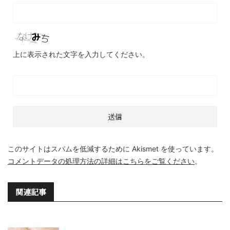
上に表示された文字を入力してください。
このサイトはスパムを低減するために Akismet を使っています。
コメントデータの処理方法の詳細はこちらをご覧ください
。
関連記事