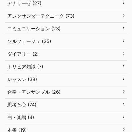
アナリーゼ (27)
アレクサンダーテクニーク (73)
コミュニケーション (23)
ソルフェージュ (35)
ダイアリー (2)
トリビア知識 (7)
レッスン (38)
合奏・アンサンブル (26)
思考と心 (74)
曲・楽譜 (4)
本番 (19)