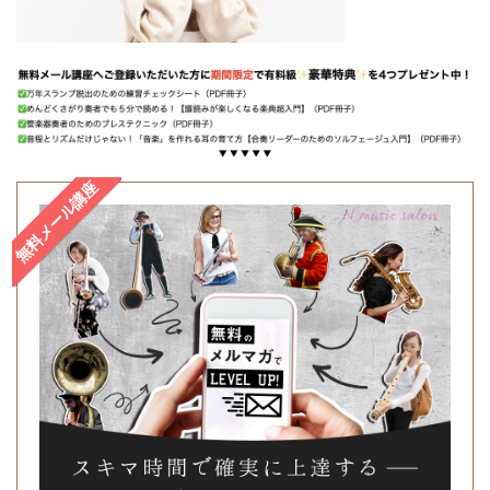
無料メール講座