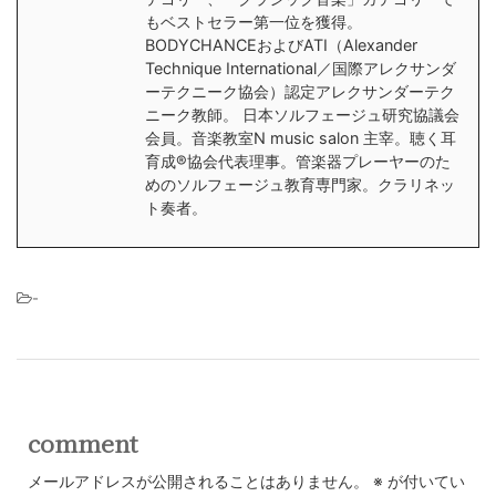
もベストセラー第一位を獲得。
BODYCHANCEおよびATI（Alexander
Technique International／国際アレクサンダ
ーテクニーク協会）認定アレクサンダーテク
ニーク教師。 日本ソルフェージュ研究協議会
会員。音楽教室N music salon 主宰。聴く耳
育成®︎協会代表理事。管楽器プレーヤーのた
めのソルフェージュ教育専門家。クラリネッ
ト奏者。
-
comment
メールアドレスが公開されることはありません。
※
が付いてい