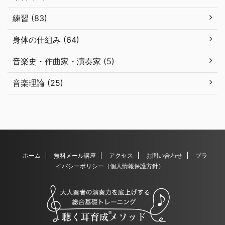
練習 (83)
身体の仕組み (64)
音楽史・作曲家・演奏家 (5)
音楽理論 (25)
ホーム
無料メール講座
アクセス
お問い合わせ
プラ
イバシーポリシー（個人情報保護方針）