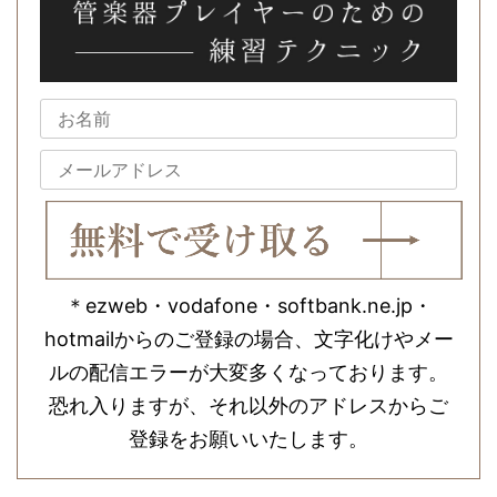
＊ezweb・vodafone・softbank.ne.jp・
hotmailからのご登録の場合、文字化けやメー
ルの配信エラーが大変多くなっております。
恐れ入りますが、それ以外のアドレスからご
登録をお願いいたします。