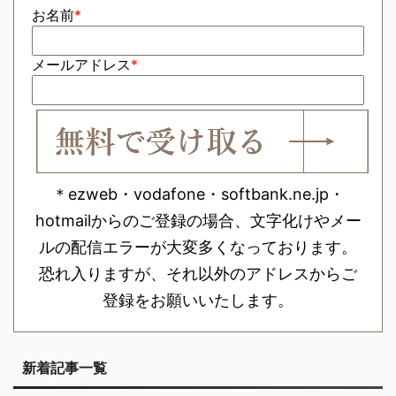
お名前
*
メールアドレス
*
＊ezweb・vodafone・softbank.ne.jp・
hotmailからのご登録の場合、文字化けやメー
ルの配信エラーが大変多くなっております。
恐れ入りますが、それ以外のアドレスからご
登録をお願いいたします。
新着記事一覧