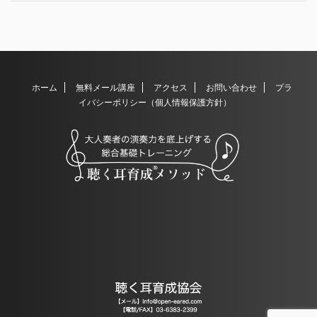
ホーム
無料メール講座
アクセス
お問い合わせ
プラ
イバシーポリシー（個人情報保護方針）