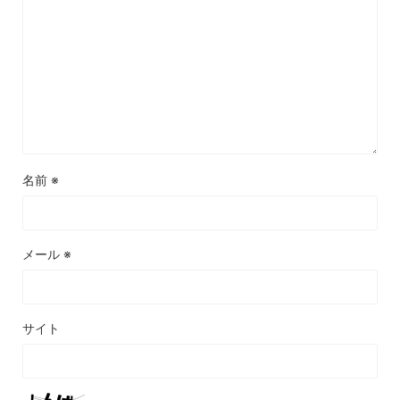
名前
※
メール
※
サイト