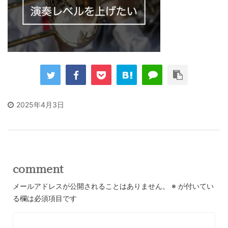
2025年4月3日
comment
メールアドレスが公開されることはありません。
※
が付いてい
る欄は必須項目です