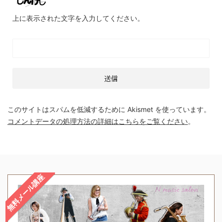
上に表示された文字を入力してください。
このサイトはスパムを低減するために Akismet を使っています。
コメントデータの処理方法の詳細はこちらをご覧ください
。
無料メール講座