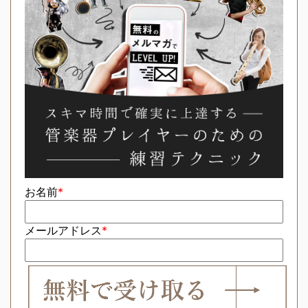
お名前
*
メールアドレス
*