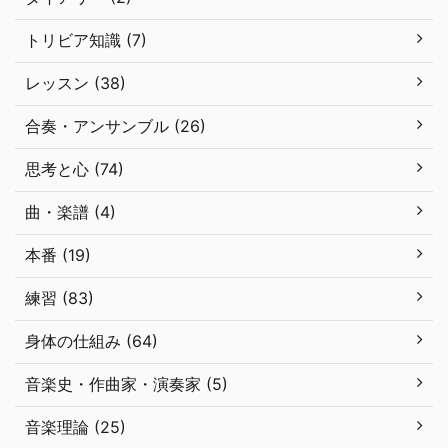
トリビア知識 (7)
レッスン (38)
合奏・アンサンブル (26)
思考と心 (74)
曲・楽譜 (4)
本番 (19)
練習 (83)
身体の仕組み (64)
音楽史・作曲家・演奏家 (5)
音楽理論 (25)