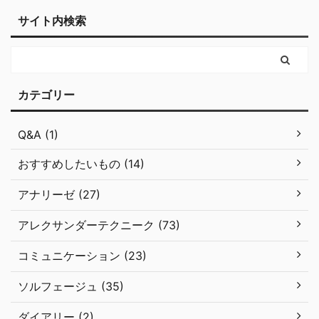
サイト内検索
カテゴリー
Q&A (1)
おすすめしたいもの (14)
アナリーゼ (27)
アレクサンダーテクニーク (73)
コミュニケーション (23)
ソルフェージュ (35)
ダイアリー (2)