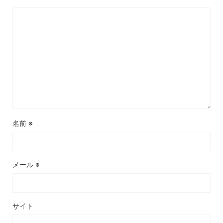
名前
※
メール
※
サイト