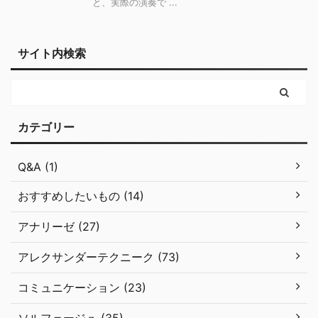
と、実際の演奏で ...
サイト内検索
カテゴリー
Q&A (1)
おすすめしたいもの (14)
アナリーゼ (27)
アレクサンダーテクニーク (73)
コミュニケーション (23)
ソルフェージュ (35)