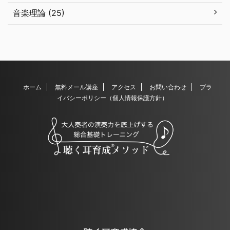
音楽理論 (25)
ホーム
無料メール講座
アクセス
お問い合わせ
プラ
イバシーポリシー（個人情報保護方針）