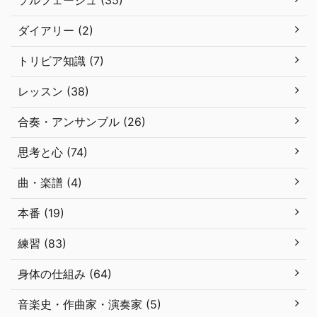
ダイアリー (2)
トリビア知識 (7)
レッスン (38)
合奏・アンサンブル (26)
思考と心 (74)
曲・楽譜 (4)
本番 (19)
練習 (83)
身体の仕組み (64)
音楽史・作曲家・演奏家 (5)