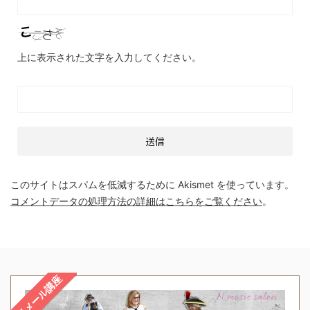
上に表示された文字を入力してください。
このサイトはスパムを低減するために Akismet を使っています。
コメントデータの処理方法の詳細はこちらをご覧ください
。
無料メール講座