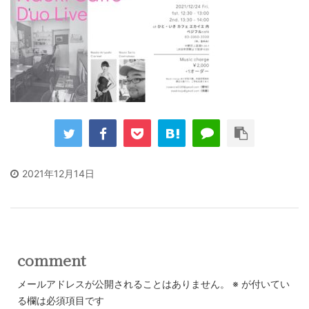
2021年12月14日
comment
メールアドレスが公開されることはありません。
※
が付いてい
る欄は必須項目です