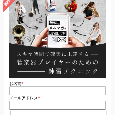
お名前
*
メールアドレス
*