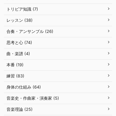
トリビア知識 (7)
レッスン (38)
合奏・アンサンブル (26)
思考と心 (74)
曲・楽譜 (4)
本番 (19)
練習 (83)
身体の仕組み (64)
音楽史・作曲家・演奏家 (5)
音楽理論 (25)