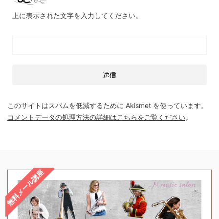
上に表示された文字を入力してください。
このサイトはスパムを低減するために Akismet を使っています。
コメントデータの処理方法の詳細はこちらをご覧ください
。
無料メール講座