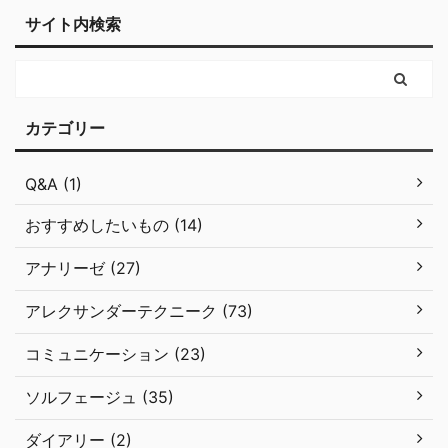
サイト内検索
カテゴリー
Q&A (1)
おすすめしたいもの (14)
アナリーゼ (27)
アレクサンダーテクニーク (73)
コミュニケーション (23)
ソルフェージュ (35)
ダイアリー (2)