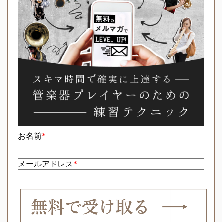
お名前
*
メールアドレス
*