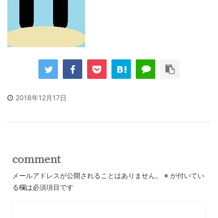
2018年12月17日
comment
メールアドレスが公開されることはありません。
※
が付いてい
る欄は必須項目です