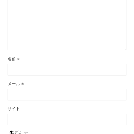
名前
※
メール
※
サイト