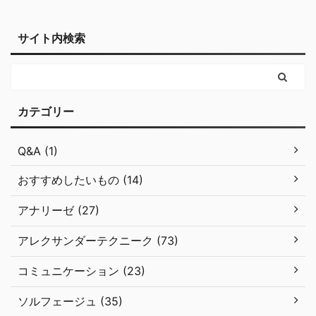
サイト内検索
カテゴリー
Q&A (1)
おすすめしたいもの (14)
アナリーゼ (27)
アレクサンダーテクニーク (73)
コミュニケーション (23)
ソルフェージュ (35)