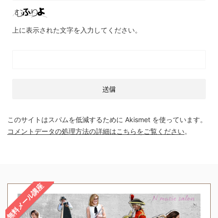
上に表示された文字を入力してください。
このサイトはスパムを低減するために Akismet を使っています。
コメントデータの処理方法の詳細はこちらをご覧ください
。
無料メール講座