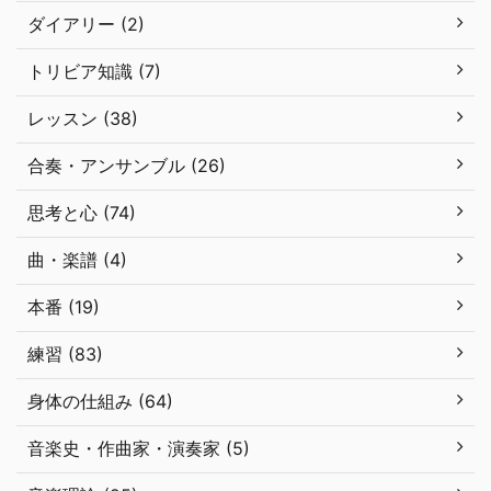
ダイアリー (2)
トリビア知識 (7)
レッスン (38)
合奏・アンサンブル (26)
思考と心 (74)
曲・楽譜 (4)
本番 (19)
練習 (83)
身体の仕組み (64)
音楽史・作曲家・演奏家 (5)