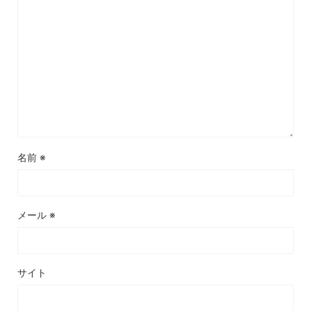
名前
※
メール
※
サイト