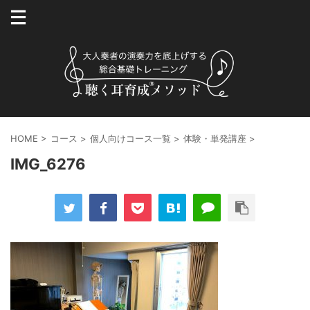
HOME
>
コース
>
個人向けコース一覧
>
体験・単発講座
>
IMG_6276