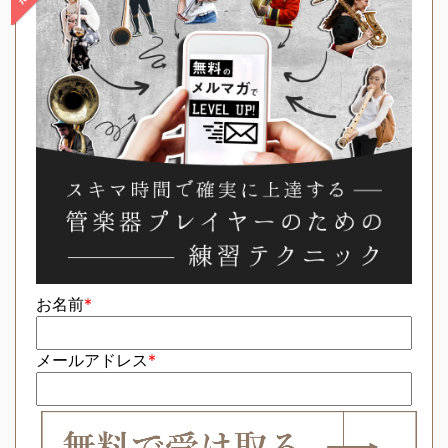
お名前
*
メールアドレス
*