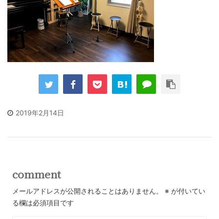
2019年2月14日
comment
メールアドレスが公開されることはありません。
※
が付いてい
る欄は必須項目です