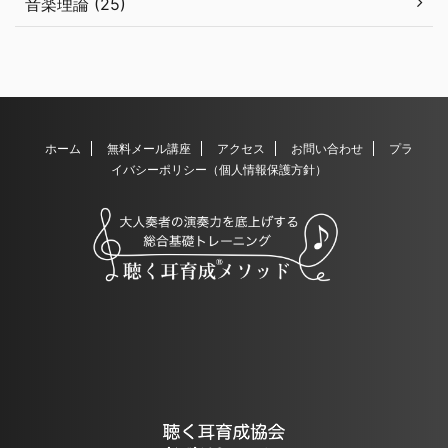
音楽理論 (25)
ホーム
無料メール講座
アクセス
お問い合わせ
プラ
イバシーポリシー（個人情報保護方針）