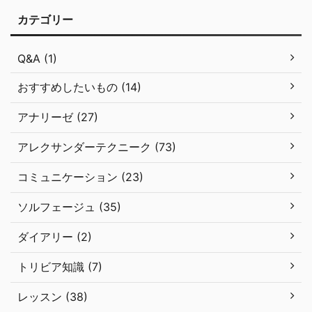
カテゴリー
Q&A (1)
おすすめしたいもの (14)
アナリーゼ (27)
アレクサンダーテクニーク (73)
コミュニケーション (23)
ソルフェージュ (35)
ダイアリー (2)
トリビア知識 (7)
レッスン (38)