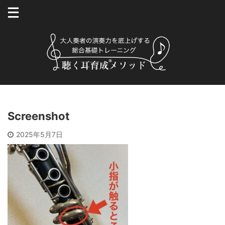
Screenshot
2025年5月7日