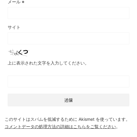
メール
※
サイト
上に表示された文字を入力してください。
このサイトはスパムを低減するために Akismet を使っています。
コメントデータの処理方法の詳細はこちらをご覧ください
。