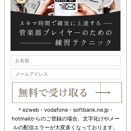
＊ezweb・vodafone・softbank.ne.jp・
hotmailからのご登録の場合、文字化けやメー
ルの配信エラーが大変多くなっております。