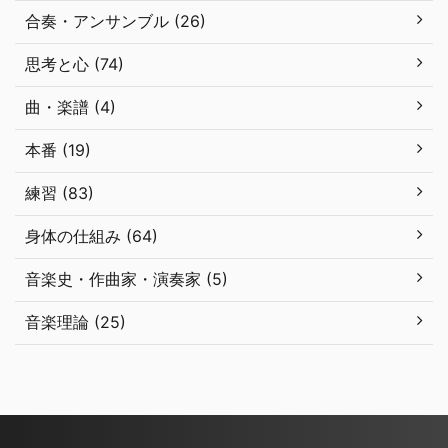
合奏・アンサンブル (26)
思考と心 (74)
曲・楽譜 (4)
本番 (19)
練習 (83)
身体の仕組み (64)
音楽史・作曲家・演奏家 (5)
音楽理論 (25)