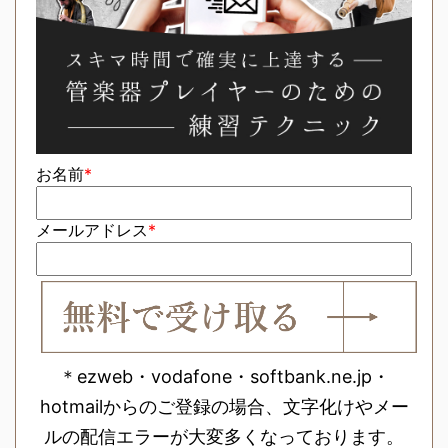
お名前
*
メールアドレス
*
＊ezweb・vodafone・softbank.ne.jp・
hotmailからのご登録の場合、文字化けやメー
ルの配信エラーが大変多くなっております。