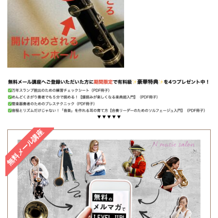
無料メール講座