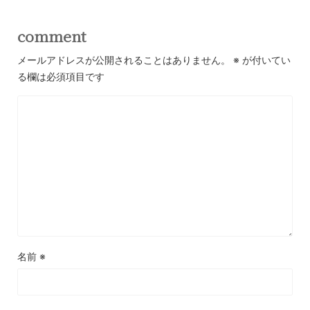
comment
メールアドレスが公開されることはありません。
※
が付いてい
る欄は必須項目です
名前
※