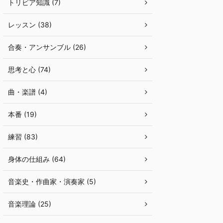
トリビア知識 (7)
レッスン (38)
合奏・アンサンブル (26)
思考と心 (74)
曲・楽譜 (4)
本番 (19)
練習 (83)
身体の仕組み (64)
音楽史・作曲家・演奏家 (5)
音楽理論 (25)