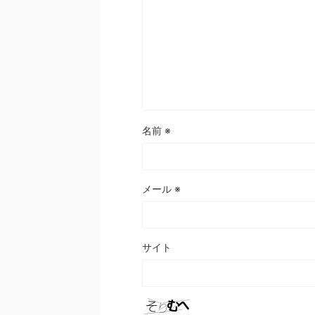
名前
※
メール
※
サイト