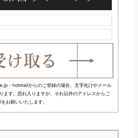
ank.ne.jp・hotmailからのご登録の場合、文字化けやメール
ります。恐れ入りますが、それ以外のアドレスからご
録をお願いいたします。