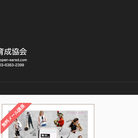
無料メール講座