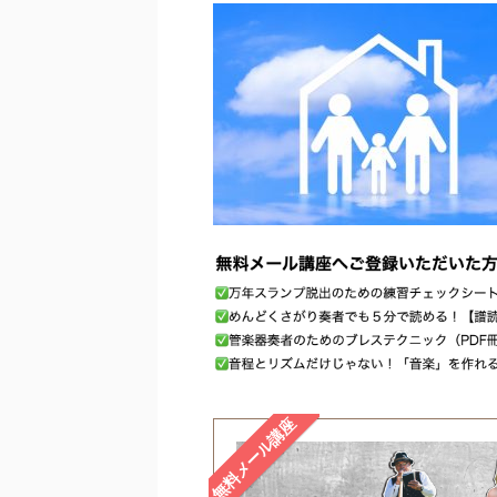
無料メール講座