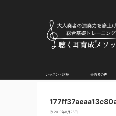
レッスン・講座
受講者の声
177ff37aeaa13c80
2019年8月26日