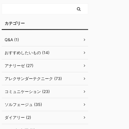
カテゴリー
Q&A (1)
おすすめしたいもの (14)
アナリーゼ (27)
アレクサンダーテクニーク (73)
コミュニケーション (23)
ソルフェージュ (35)
ダイアリー (2)