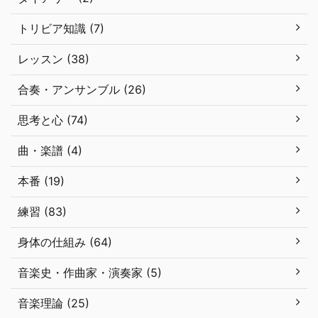
トリビア知識 (7)
レッスン (38)
合奏・アンサンブル (26)
思考と心 (74)
曲・楽譜 (4)
本番 (19)
練習 (83)
身体の仕組み (64)
音楽史・作曲家・演奏家 (5)
音楽理論 (25)