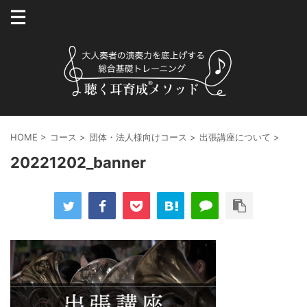
HOME
>
コース
>
団体・法人様向けコース
>
出張講座について
>
20221202_banner