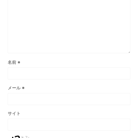
名前
※
メール
※
サイト