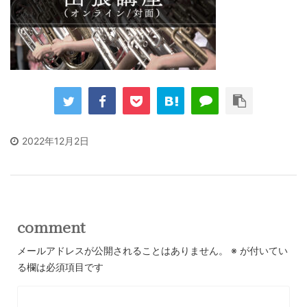
2022年12月2日
comment
メールアドレスが公開されることはありません。
※
が付いてい
る欄は必須項目です