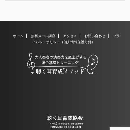
ホーム
無料メール講座
アクセス
お問い合わせ
プラ
イバシーポリシー（個人情報保護方針）