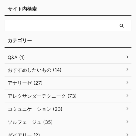
サイト内検索
カテゴリー
Q&A (1)
おすすめしたいもの (14)
アナリーゼ (27)
アレクサンダーテクニーク (73)
コミュニケーション (23)
ソルフェージュ (35)
ダイアリー (2)