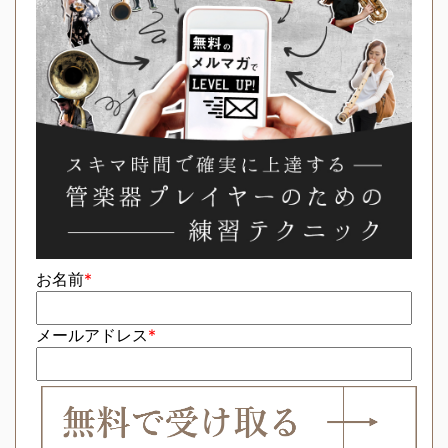
お名前
*
メールアドレス
*