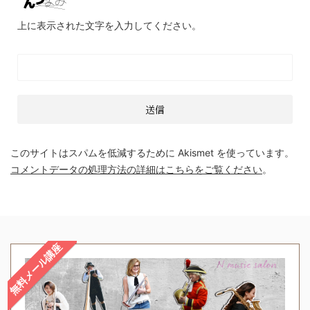
上に表示された文字を入力してください。
このサイトはスパムを低減するために Akismet を使っています。
コメントデータの処理方法の詳細はこちらをご覧ください
。
無料メール講座