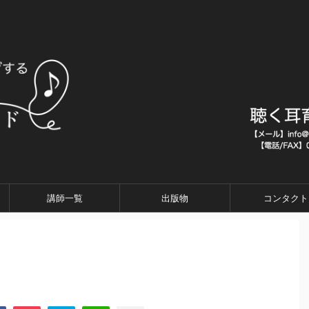
講師一覧
出版物
コンタクト