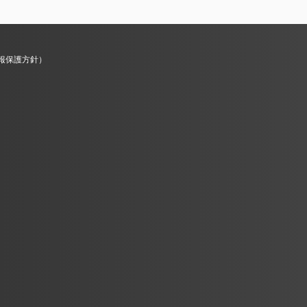
報保護方針）