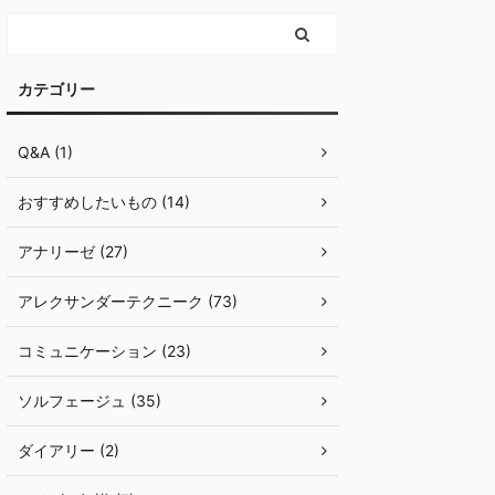
カテゴリー
Q&A (1)
おすすめしたいもの (14)
アナリーゼ (27)
アレクサンダーテクニーク (73)
コミュニケーション (23)
ソルフェージュ (35)
ダイアリー (2)