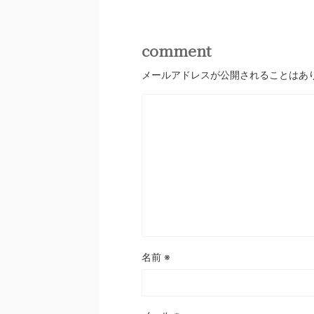
comment
メールアドレスが公開されることはあ
名前
※