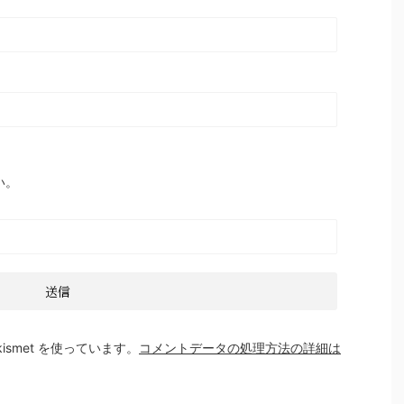
い。
smet を使っています。
コメントデータの処理方法の詳細は