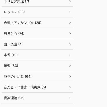
トリビア知識 (7)
レッスン (38)
合奏・アンサンブル (26)
思考と心 (74)
曲・楽譜 (4)
本番 (19)
練習 (83)
身体の仕組み (64)
音楽史・作曲家・演奏家 (5)
音楽理論 (25)