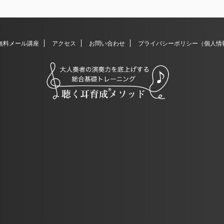
無料メール講座
アクセス
お問い合わせ
プライバシーポリシー（個人情