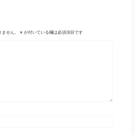
りません。
※
が付いている欄は必須項目です