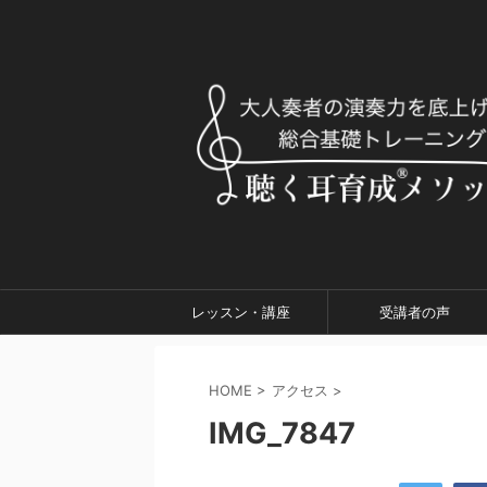
レッスン・講座
受講者の声
HOME
>
アクセス
>
IMG_7847