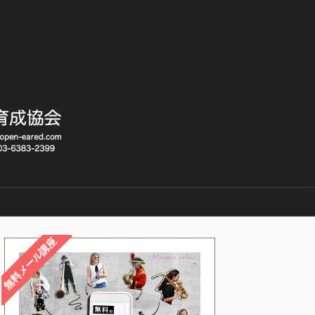
無料メール講座