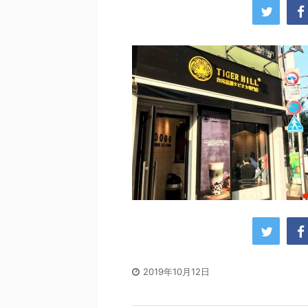
2019年10月12日