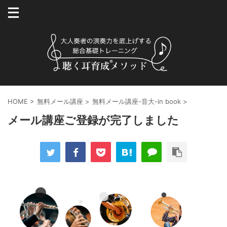
HOME
>
無料メール講座
>
無料メール講座-音大-in book
>
メール講座ご登録が完了しました