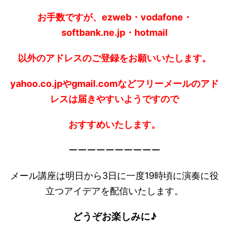
お手数ですが、ezweb・vodafone・
softbank.ne.jp・hotmail
以外のアドレスのご登録をお願いいたします。
yahoo.co.jpやgmail.comなどフリーメールのアド
レスは届きやすいようですので
おすすめいたします。
ーーーーーーーーーー
メール講座は明日から3日に一度19時頃に演奏に役
立つアイデアを配信いたします。
どうぞお楽しみに♪