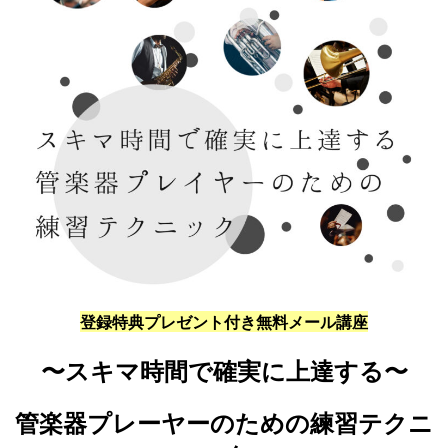
登録特典プレゼント付き無料メール講座
〜スキマ時間で確実に上達する〜
管楽器プレーヤーのための練習テクニ