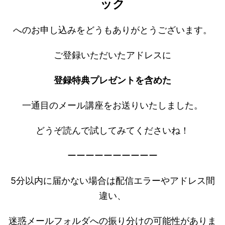
ック
へのお申し込みをどうもありがとうございます。
ご登録いただいたアドレスに
登録特典プレゼントを含めた
一通目のメール講座をお送りいたしました。
どうぞ読んで試してみてくださいね！
ーーーーーーーーーー
5分以内に届かない場合は配信エラーやアドレス間
違い、
迷惑メールフォルダへの振り分けの可能性がありま