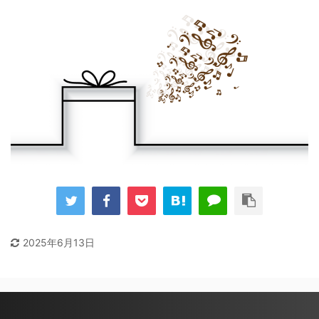
2025年6月13日