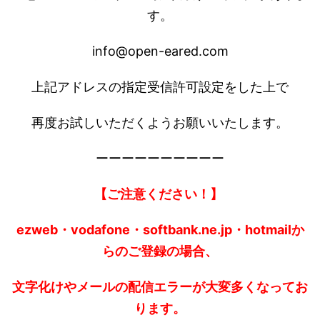
す。
info@open-eared.com
上記アドレスの指定受信許可設定をした上で
再度お試しいただくようお願いいたします。
ーーーーーーーーーー
【ご注意ください！】
ezweb・vodafone・softbank.ne.jp・hotmailか
らのご登録の場合、
文字化けやメールの配信エラーが大変多くなってお
ります。