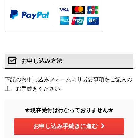
お申し込み方法
下記のお申し込みフォームより必要事項をご記入の
上、お手続きください。
★現在受付は行なっておりません★
お申し込み手続きに進む