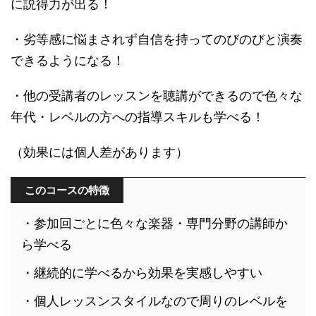
に説得力が出る！
・劣等感に悩まされず自信を持ってのびのびと演奏
できるようになる！
・他の受講者のレッスンを聴講ができるので色々な
年代・レベルの方への指導スキルも学べる！
（効果には個人差があります）
このコースの特徴
・参加回ごとに色々な楽器・専門分野の講師か
ら学べる
・継続的に学べるから効果を実感しやすい
・個人レッスンスタイルなので周りのレベルを