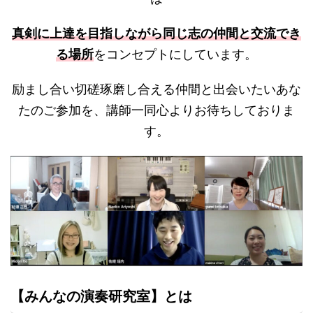
真剣に上達を目指しながら同じ志の仲間と交流でき
る場所
をコンセプトにしています。
励まし合い切磋琢磨し合える仲間と出会いたいあな
たのご参加を、講師一同心よりお待ちしておりま
す。
【みんなの演奏研究室】とは