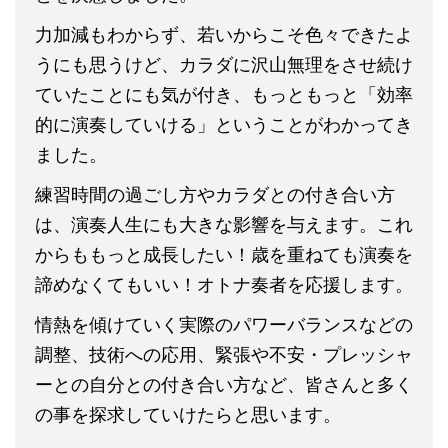
力加減もわからず、若いからこそ色々できたよ
うにも思うけど、カラダに沢山無理をさせ続け
ていたことにも気が付き、もっともっと「効率
的に演奏していける」ということがわかってき
ました。
練習時間の過ごし方やカラダとの付き合い方
は、演奏人生にも大きな影響を与えます。これ
からももっと成長したい！歳を重ねても演奏を
諦めなくてもいい！オトナ奏者を応援します。
情熱を傾けていく実際のパワーバランスなどの
調整、技術への応用、緊張や不安・プレッシャ
ーとの自分との付き合い方など、皆さんと多く
の事を探求していけたらと思います。