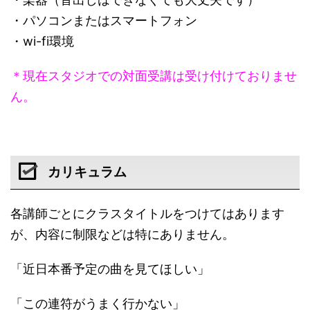
・パソコンまたはスマートフォン
・wi-fi環境
＊現在スタジオでの対面受講は受け付けておりませ
ん。
カリキュラム
各講師ごとにクラスタイトルをつけてはあります
が、内容に制限などは特にありません。
「近日本番予定の曲を見てほしい」
「この連符がうまく行かない」