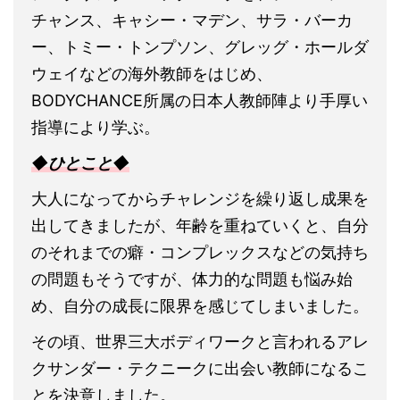
チャンス、キャシー・マデン、サラ・バーカ
ー、トミー・トンプソン、グレッグ・ホールダ
ウェイなどの海外教師をはじめ、
BODYCHANCE所属の日本人教師陣より手厚い
指導により学ぶ。
◆ひとこと◆
大人になってからチャレンジを繰り返し成果を
出してきましたが、年齢を重ねていくと、自分
のそれまでの癖・コンプレックスなどの気持ち
の問題もそうですが、体力的な問題も悩み始
め、自分の成長に限界を感じてしまいました。
その頃、世界三大ボディワークと言われるアレ
クサンダー・テクニークに出会い教師になるこ
とを決意しました。