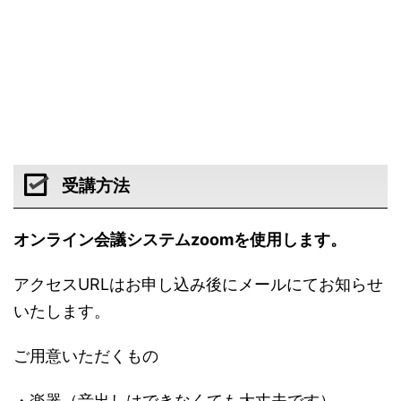
受講方法
オンライン会議システムzoomを使用します。
アクセスURLはお申し込み後にメールにてお知らせ
いたします。
ご用意いただくもの
・楽器（音出しはできなくても大丈夫です）