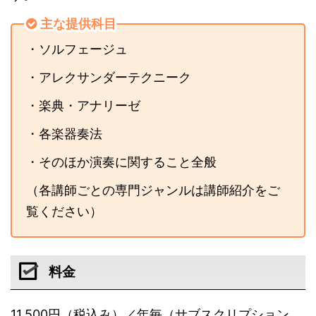
主な提供科目
・ソルフェージュ
・アレクサンダーテクニーク
・楽典・アナリーゼ
・各楽器奏法
・そのほか演奏に関すること全般
（各講師ごとの専門ジャンルは講師紹介をご
覧ください）
料金
11,500円（税込み）／年毎（サブスクリプション