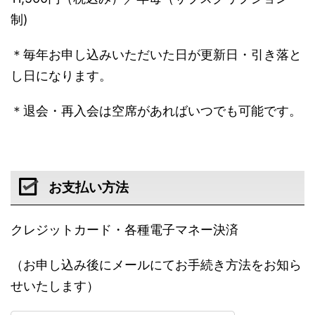
制)
＊毎年お申し込みいただいた日が更新日・引き落と
し日になります。
＊退会・再入会は空席があればいつでも可能です。
お支払い方法
クレジットカード・各種電子マネー決済
（お申し込み後にメールにてお手続き方法をお知ら
せいたします）