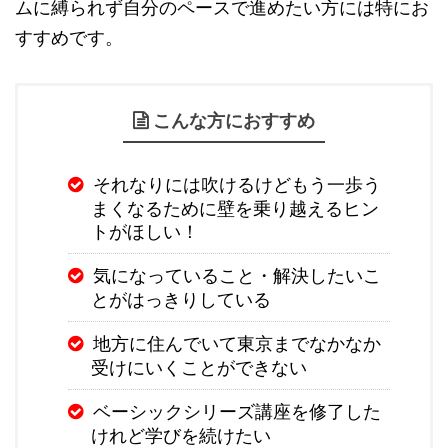
ムに縛られず自分のペースで進めたい方には特にお
すすめです。
こんな方におすすめ
それなりには吹けるけどもう一歩う
まくなるために壁を乗り越えるヒン
トがほしい！
気になっていること・解決したいこ
とがはっきりしている
地方に住んでいて東京までなかなか
受けにいくことができない
ベーシックシリーズ講座を修了した
けれど学びを続けたい