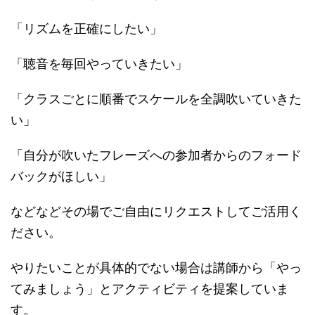
「リズムを正確にしたい」
「聴音を毎回やっていきたい」
「クラスごとに順番でスケールを全調吹いていきた
い」
「自分が吹いたフレーズへの参加者からのフォード
バックがほしい」
などなどその場でご自由にリクエストしてご活用く
ださい。
やりたいことが具体的でない場合は講師から「やっ
てみましょう」とアクティビティを提案していま
す。