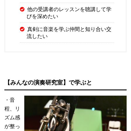
他の受講者のレッスンを聴講して学
びを深めたい
真剣に音楽を学ぶ仲間と知り合い交
流したい
【みんなの演奏研究室】で学ぶと
・音
程、リ
ズム感
が整っ