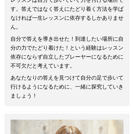
す。答えではなく答えにたどり着く方法を学ば
なければ一生レッスンに依存するしかありませ
ん。
自分で答えを導き出せた！到達したい場所に自
分の力でたどり着けた！という経験はレッスン
依存にならず自立したプレーヤーになるために
不可欠だと考えています。
あなたなりの答えを見つけて自分の足で歩いて
行けるようになるために、一緒に探究していき
ましょう！