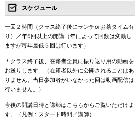
スケジュール
一回２時間（クラス終了後にランチorお茶タイム有
り）／年5回以上の開講（年によって回数は変動し
ますが毎年最低５回は行います）
＊クラス終了後、在籍者全員に振り返り用の動画を
お送りします。（在籍者以外に公開されることはあ
りません。当日参加者がいなかった回は動画配信は
行いません。）
今後の開講日時と講師はこちらからご覧いただけま
す。（凡例：スタート時間／講師）