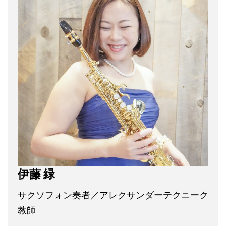
伊藤 緑
サクソフォン奏者／アレクサンダーテクニーク
教師