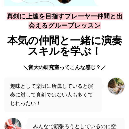
真剣に上達を目指すプレーヤー仲間と出
会えるグループレッスン
本気の仲間と一緒に演奏
スキルを学ぶ！
＼音大の研究室ってこんな感じ？／
趣味として楽団に所属していると演
奏に対して真剣ではない人も多くて
じれったい！
みんなで頑張ろうとしているのに空