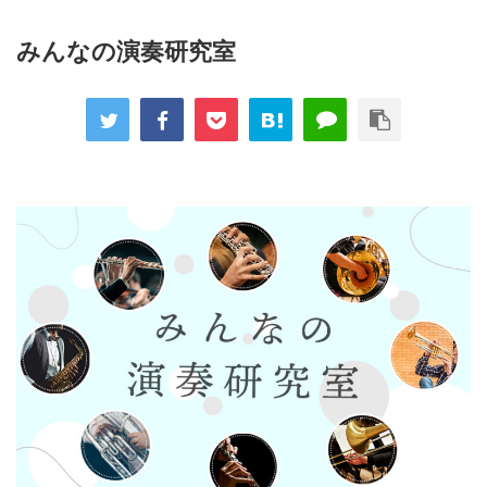
みんなの演奏研究室