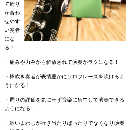
て周り
が合わ
せやす
い奏者
にな
る！
・痛みや力みから解放されて演奏がラクになる！
・棒吹き奏者が表情豊かにソロフレーズを吹けるよ
うになる！
・周りの評価を気にせず音楽に集中して演奏できる
ようになる！
・歌いまわしが行き当たりばったりでなくなり演奏