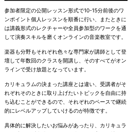
参加者限定の公開レッスン形式で10-15分前後のワ
ンポイント個人レッスンを順番に行い、またときに
は講義形式のレクチャーや全員参加型のワークを通
して演奏スキルを磨くオンラインの音楽教室です。
楽器も分野もそれぞれ色々な専門家が講師として登
壇して年数回のクラスを開講し、そのすべてがオン
ラインで受け放題となっています。
カリキュラムの決まった講座とは違い、受講者がそ
れぞれそのときに取り上げたいトピックを自由に持
ち込むことができるので、それぞれのペースで継続
的にレベルアップしていけるのが特徴です。
具体的に解決したいお悩みがあったり、カリキュラ