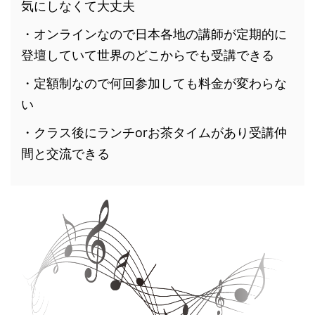
気にしなくて大丈夫
・オンラインなので日本各地の講師が定期的に
登壇していて世界のどこからでも受講できる
・定額制なので何回参加しても料金が変わらな
い
・クラス後にランチorお茶タイムがあり受講仲
間と交流できる