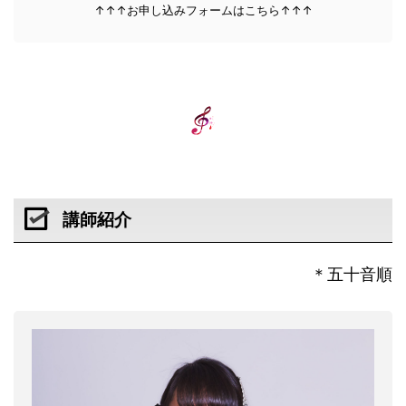
↑↑↑お申し込みフォームはこちら↑↑↑
講師紹介
＊五十音順