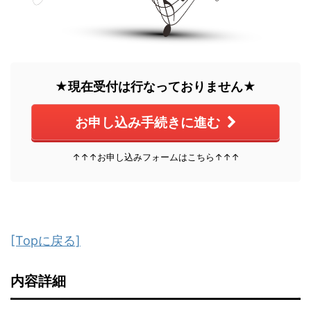
★現在受付は行なっておりません★
お申し込み手続きに進む
↑↑↑お申し込みフォームはこちら↑↑↑
[Topに戻る]
内容詳細