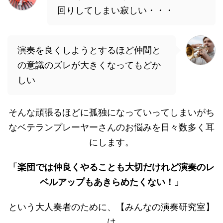
回りしてしまい寂しい・・・
演奏を良くしようとするほど仲間と
の意識のズレが大きくなってもどか
しい
そんな頑張るほどに孤独になっていってしまいがち
なベテランプレーヤーさんのお悩みを日々数多く耳
にします。
「楽団では仲良くやることも大切だけれど演奏のレ
ベルアップもあきらめたくない！」
という大人奏者のために、【みんなの演奏研究室】
は