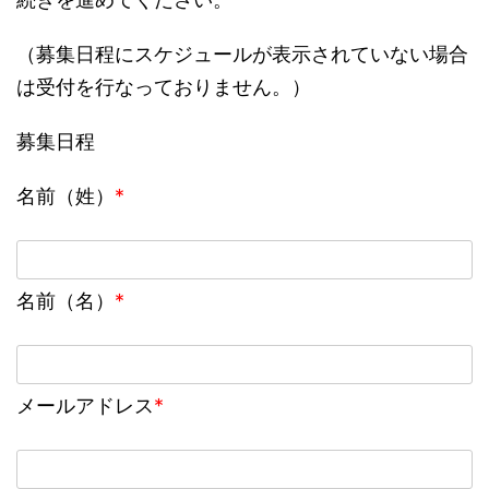
（募集日程にスケジュールが表示されていない場合
は受付を行なっておりません。）
募集日程
名前（姓）
*
名前（名）
*
メールアドレス
*