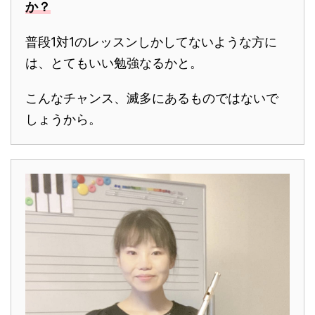
か？
普段1対1のレッスンしかしてないような方に
は、とてもいい勉強なるかと。
こんなチャンス、滅多にあるものではないで
しょうから。