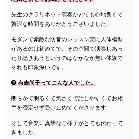
先生のクラリネット演奏がとても心地良くて
贅沢な時間をありがとうございました。
モダンで素敵な防音のレッスン実に人体模型
があるのは初めてで、その空間で演奏しあっ
たり聴きあうというのはなかなか無い体験で
それも印象深いです。
有吉尚子ってこんな人でした。
朗らかで明るくて気さくで話しやすくてお相
手を否定せず受け止めてくださります。
そして音楽に真摯なご様子がとても伝わって
きました。