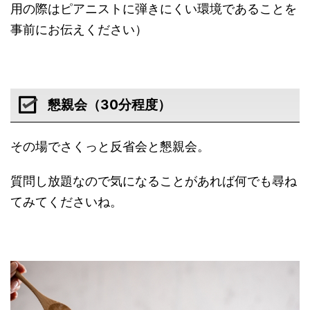
用の際はピアニストに弾きにくい環境であることを
事前にお伝えください）
懇親会（30分程度）
その場でさくっと反省会と懇親会。
質問し放題なので気になることがあれば何でも尋ね
てみてくださいね。