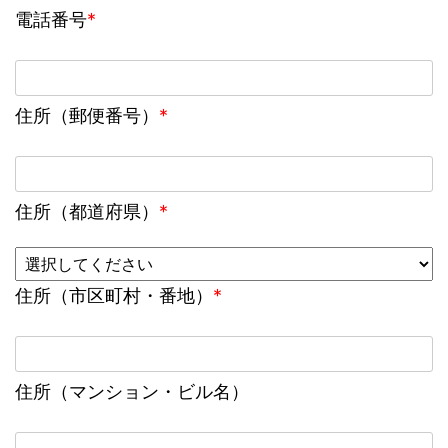
電話番号
*
住所（郵便番号）
*
住所（都道府県）
*
住所（市区町村・番地）
*
住所（マンション・ビル名）