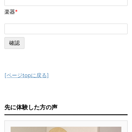
楽器
*
[ページtopに戻る]
先に体験した方の声