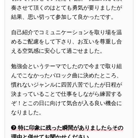
奏させて頂くのはとても勇気が要りましたが
結果、思い切って参加して良かったです。
自己紹介でコミュニケーションを取り場を温
めるご配慮をして下さり、お互いを尊重し合
える空気感に安心して過ごせました。
勉強会というテーマでしたので今まで取り組
んでこなかったバロック曲に決めたところ、
慣れないジャンルに四苦八苦でしたが日程が
決まっていることで仕事をしながら練習する
ぞ！とこの日に向けて気合が入る良い機会に
なりました。
特に印象に残った瞬間がありましたらその
理由と併せてお聞かせください。