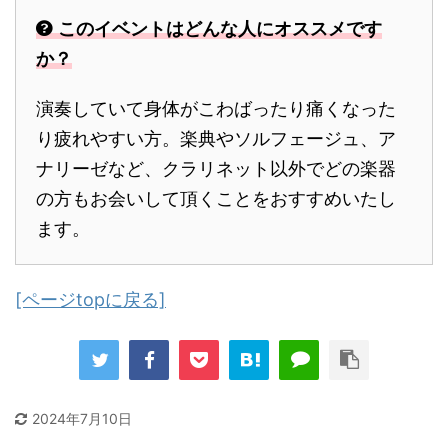
このイベントはどんな人にオススメです
か？
演奏していて身体がこわばったり痛くなった
り疲れやすい方。楽典やソルフェージュ、ア
ナリーゼなど、クラリネット以外でどの楽器
の方もお会いして頂くことをおすすめいたし
ます。
[ページtopに戻る]
2024年7月10日