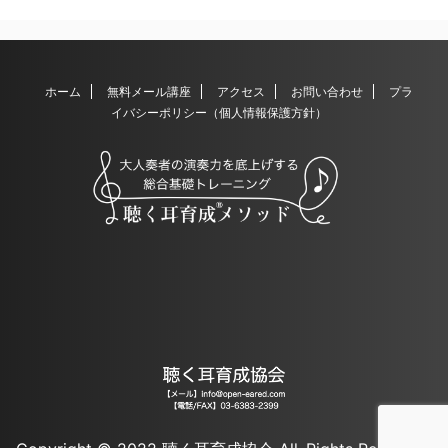
ホーム
無料メール講座
アクセス
お問い合わせ
プラ
イバシーポリシー（個人情報保護方針）