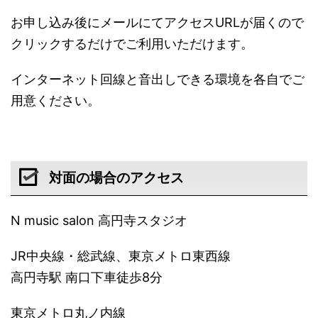
お申し込み後にメールにてアクセスURLが届くので
クリックするだけでご利用いただけます。
インターネット回線と音出しできる環境を各自でご
用意ください。
対面の場合のアクセス
N music salon 高円寺スタジオ
JR中央線・総武線、東京メトロ東西線
高円寺駅 南口下車徒歩8分
東京メトロ丸ノ内線