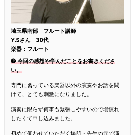
埼玉県南部 フルート講師
Y.Sさん 30代
楽器：フルート
今回の感想や学んだことをお書きくださ
い。
専門に習っている楽器以外の演奏やお話を聞
けて、とても刺激になりました。
演奏に限らず何事も緊張しやすいので場慣れ
したくて申し込みました。
初めて伺わせていただく場所・先生の元で演