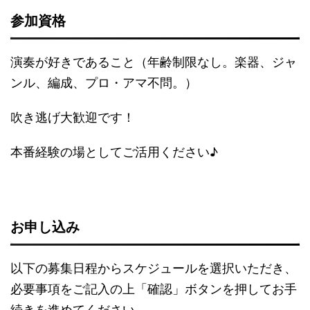
参加資格
演奏が好きであること（年齢制限なし。楽器、ジャ
ンル、編成、プロ・アマ不問。）
吹き逃げ大歓迎です！
本番経験の場としてご活用ください♪
お申し込み
以下の募集日程からスケジュールを選択いただき、
必要事項をご記入の上「確認」ボタンを押してお手
続きを進めてください。