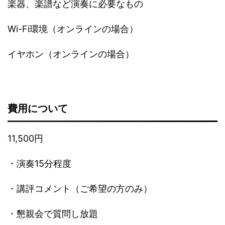
楽器、楽譜など演奏に必要なもの
Wi-Fi環境（オンラインの場合）
イヤホン（オンラインの場合）
費用について
11,500円
・演奏15分程度
・講評コメント（ご希望の方のみ）
・懇親会で質問し放題