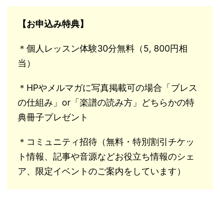
【お申込み特典】
＊個人レッスン体験30分無料（5, 800円相
当）
＊HPやメルマガに写真掲載可の場合「ブレス
の仕組み」or「楽譜の読み方」どちらかの特
典冊子プレゼント
＊コミュニティ招待（無料・特別割引チケッ
ト情報、記事や音源などお役立ち情報のシェ
ア、限定イベントのご案内をしています）