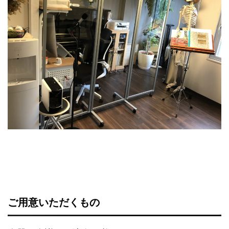
ご用意いただくもの