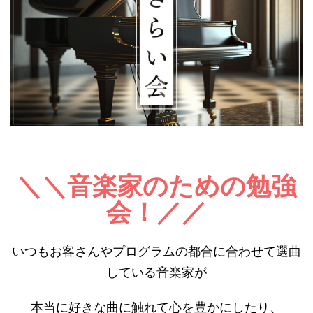
＼＼音楽家のための勉強
会！／／
いつもお客さんやプログラムの都合に合わせて選曲
している音楽家が
本当に好きな曲に触れて心を豊かにしたり、