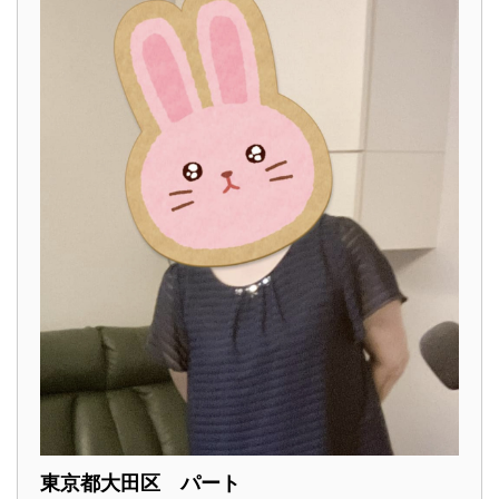
東京都大田区 パート