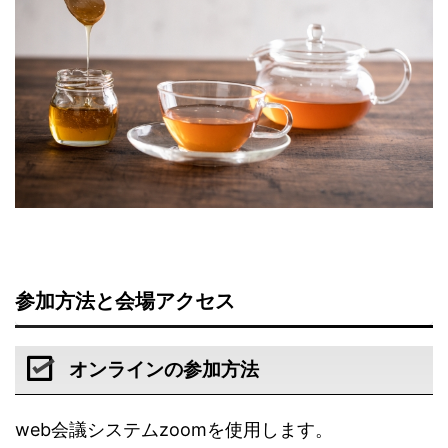
参加方法と会場アクセス
オンラインの参加方法
web会議システムzoomを使用します。