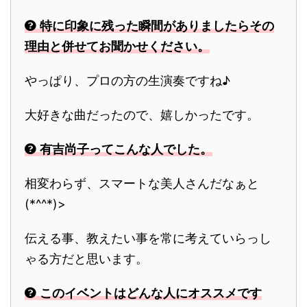
特に印象に残った瞬間がありましたらその
理由と併せてお聞かせください。
やっぱり、プロの方の生演奏ですね♪
大好きな曲だったので、嬉しかったです。
有吉尚子ってこんな人でした。
相変わらず、スマートな美人さんだなぁと
(*^^*)>
伝える事、教えたい事を常に考えていらっし
ゃる方だと思います。
このイベントはどんな人にオススメです