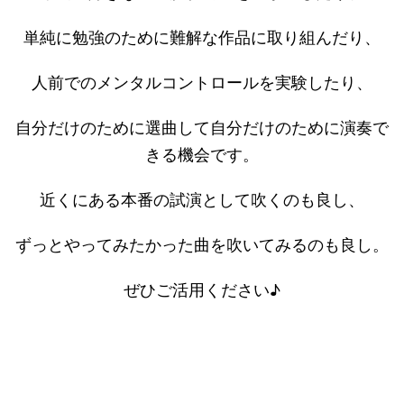
単純に勉強のために難解な作品に取り組んだり、
人前でのメンタルコントロールを実験したり、
自分だけのために選曲して自分だけのために演奏で
きる機会です。
近くにある本番の試演として吹くのも良し、
ずっとやってみたかった曲を吹いてみるのも良し。
ぜひご活用ください♪