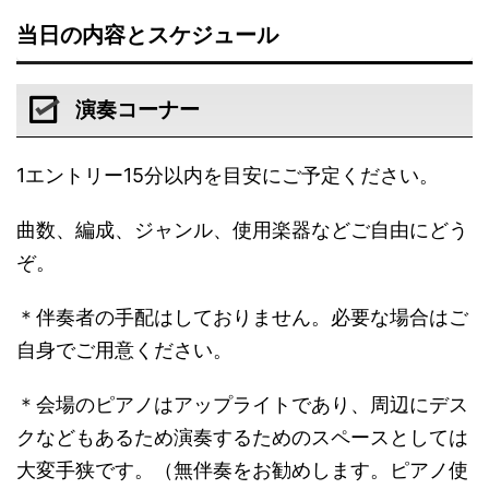
当日の内容とスケジュール
演奏コーナー
1エントリー15分以内を目安にご予定ください。
曲数、編成、ジャンル、使用楽器などご自由にどう
ぞ。
＊伴奏者の手配はしておりません。必要な場合はご
自身でご用意ください。
＊会場のピアノはアップライトであり、周辺にデス
クなどもあるため演奏するためのスペースとしては
大変手狭です。（無伴奏をお勧めします。ピアノ使