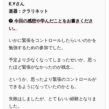
E.Yさん
楽器：クラリネット
今回の感想や学んだことをお書きくださ
い。
いかに緊張をコントロールしたらいいのかを
勉強するための参加でした。
予定より少なくなってしまったせいか、思っ
たほど緊張がなかったのが残念…
というか、思ったより緊張のコントロールが
できるようになっていたのかとも。
失敗はしましたが、とてもいい経験となりま
した。