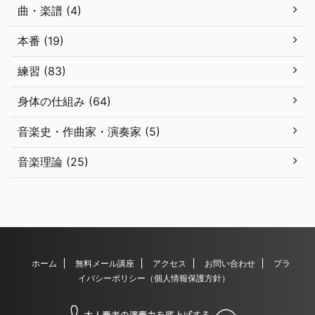
曲・楽譜 (4)
本番 (19)
練習 (83)
身体の仕組み (64)
音楽史・作曲家・演奏家 (5)
音楽理論 (25)
ホーム
無料メール講座
アクセス
お問い合わせ
プラ
イバシーポリシー（個人情報保護方針）