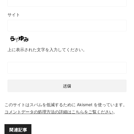
サイト
上に表示された文字を入力してください。
このサイトはスパムを低減するために Akismet を使っています。
コメントデータの処理方法の詳細はこちらをご覧ください
。
関連記事