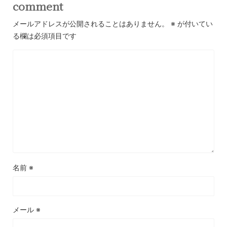
comment
メールアドレスが公開されることはありません。
※
が付いてい
る欄は必須項目です
名前
※
メール
※