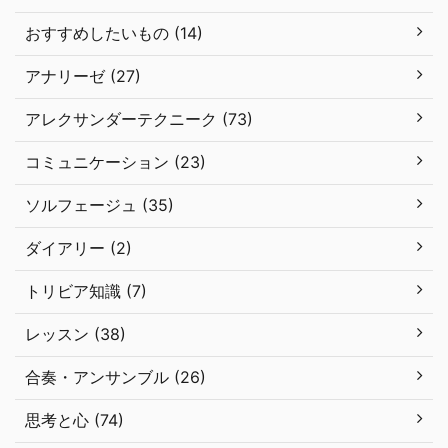
おすすめしたいもの (14)
アナリーゼ (27)
アレクサンダーテクニーク (73)
コミュニケーション (23)
ソルフェージュ (35)
ダイアリー (2)
トリビア知識 (7)
レッスン (38)
合奏・アンサンブル (26)
思考と心 (74)