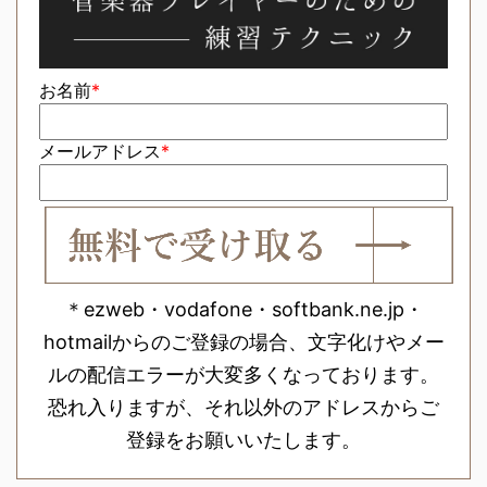
お名前
*
メールアドレス
*
＊ezweb・vodafone・softbank.ne.jp・
hotmailからのご登録の場合、文字化けやメー
ルの配信エラーが大変多くなっております。
恐れ入りますが、それ以外のアドレスからご
登録をお願いいたします。