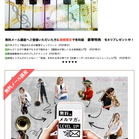
無料メール講座