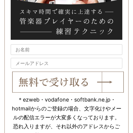
＊ezweb・vodafone・softbank.ne.jp・
hotmailからのご登録の場合、文字化けやメー
ルの配信エラーが大変多くなっております。
恐れ入りますが、それ以外のアドレスからご